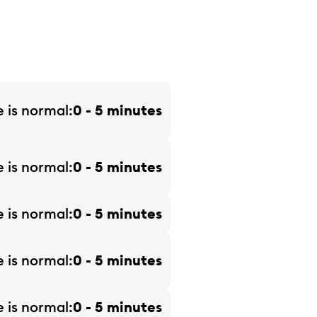
e is
normal
0 - 5 minutes
e is
normal
0 - 5 minutes
e is
normal
0 - 5 minutes
e is
normal
0 - 5 minutes
e is
normal
0 - 5 minutes