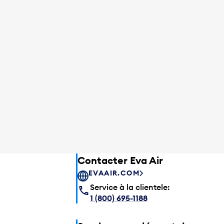
Contacter Eva Air
EVAAIR.COM
Service à la clientele:
1 (800) 695-1188