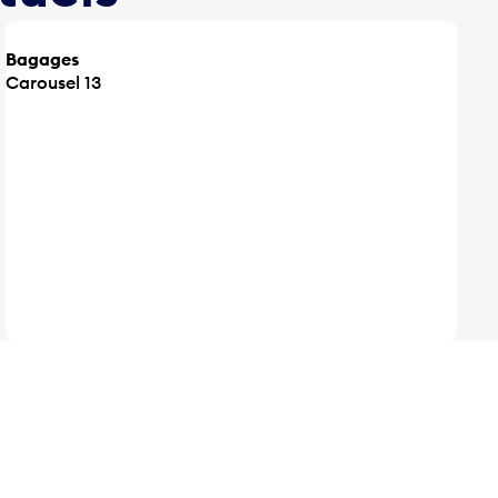
Bagages
Carousel 13