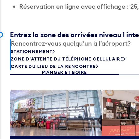
Réservation en ligne avec affichage : 25
Entrez la zone des arrivées niveau 1 int
Rencontrez-vous quelqu’un à l’aéroport?
STATIONNEMENT
ZONE D’ATTENTE DU TÉLÉPHONE CELLULAIRE
CARTE DU LIEU DE LA RENCONTRE
MANGER ET BOIRE