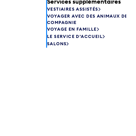
Services supplémentaires
VESTIAIRES ASSISTÉS
VOYAGER AVEC DES ANIMAUX DE
COMPAGNIE
VOYAGE EN FAMILLE
LE SERVICE D’ACCUEIL
SALONS