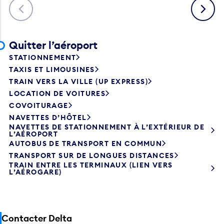
Précédent
Suivant
Quitter l’aéroport
STATIONNEMENT
TAXIS ET LIMOUSINES
TRAIN VERS LA VILLE (UP EXPRESS)
LOCATION DE VOITURES
COVOITURAGE
NAVETTES D’HÔTEL
NAVETTES DE STATIONNEMENT À L’EXTÉRIEUR DE
L’AÉROPORT
AUTOBUS DE TRANSPORT EN COMMUN
TRANSPORT SUR DE LONGUES DISTANCES
TRAIN ENTRE LES TERMINAUX (LIEN VERS
L’AÉROGARE)
Contacter Delta