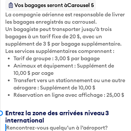
Vos bagages seront à
Carousel 5
La compagnie aérienne est responsable de livrer
les bagages enregistrés au carrousel.
Un bagagiste peut transporter jusqu’à trois
bagages à un tarif fixe de 20 $, avec un
supplément de 3 $ par bagage supplémentaire.
Les services supplémentaires comprennent :
Tarif de groupe : 3,00 $ par bagage
Animaux et équipement : Supplément de
10,00 $ par cage
Transfert vers un stationnement ou une autre
aérogare : Supplément de 10,00 $
Réservation en ligne avec affichage : 25,00 $
Entrez la zone des arrivées niveau 3
international
Rencontrez-vous quelqu’un à l’aéroport?