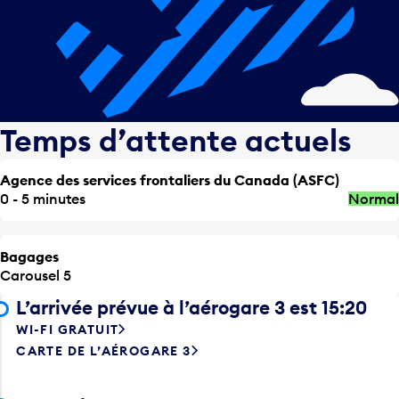
Temps d’attente actuels
Agence des services frontaliers du Canada (ASFC)
0 - 5 minutes
Normal
Bagages
Carousel 5
L’arrivée prévue à l’aérogare 3 est 15:20
WI-FI GRATUIT
CARTE DE L’AÉROGARE 3