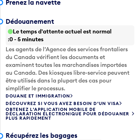
Prenez la navette
Dédouanement
Le temps d'attente actuel est normal
0 - 5 minutes
Les agents de l’Agence des services frontaliers
du Canada vérifient les documents et
examinent toutes les marchandises importées
au Canada. Des kiosques libre-service peuvent
être utilisés dans la plupart des cas pour
simplifier le processus.
DOUANE ET IMMIGRATION
DÉCOUVREZ SI VOUS AVEZ BESOIN D’UN VISA
OBTENEZ L’APPLICATION MOBILE DE
DÉCLARATION ÉLECTRONIQUE POUR DÉDOUANER
PLUS RAPIDEMENT
Récupérez les bagages