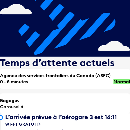
Temps d’attente actuels
Agence des services frontaliers du Canada (ASFC)
0 - 5 minutes
Normal
Bagages
Carousel 6
L’arrivée prévue à l’aérogare 3 est 16:11
WI-FI GRATUIT