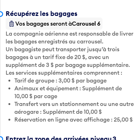
Récupérez les bagages
Vos bagages seront à
Carousel 6
La compagnie aérienne est responsable de livrer
les bagages enregistrés au carrousel.
Un bagagiste peut transporter jusqu’à trois
bagages à un tarif fixe de 20 $, avec un
supplément de 3 $ par bagage supplémentaire.
Les services supplémentaires comprennent :
Tarif de groupe : 3,00 $ par bagage
Animaux et équipement : Supplément de
10,00 $ par cage
Transfert vers un stationnement ou une autre
aérogare : Supplément de 10,00 $
Réservation en ligne avec affichage : 25,00 $
Entrez la zone des arrivées niveau 3