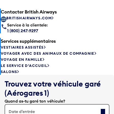
Contacter British Airways
BRITISHAIRWAYS.COM
Service à la clientele:
1 (800) 247-9297
Services supplémentaires
VESTIAIRES ASSISTÉS
VOYAGER AVEC DES ANIMAUX DE COMPAGNIE
VOYAGE EN FAMILLE
LE SERVICE D’ACCUEIL
SALONS
Trouvez votre véhicule garé
(Aérogares 1)
Quand as-tu garé ton véhicule?
Date d’entrée