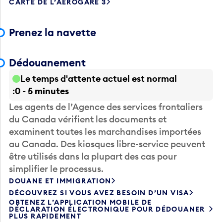
CARTE DE L’AÉROGARE 3
Prenez la navette
Dédouanement
Le temps d'attente actuel est normal
0 - 5 minutes
Les agents de l’Agence des services frontaliers
du Canada vérifient les documents et
examinent toutes les marchandises importées
au Canada. Des kiosques libre-service peuvent
être utilisés dans la plupart des cas pour
simplifier le processus.
DOUANE ET IMMIGRATION
DÉCOUVREZ SI VOUS AVEZ BESOIN D’UN VISA
OBTENEZ L’APPLICATION MOBILE DE
DÉCLARATION ÉLECTRONIQUE POUR DÉDOUANER
PLUS RAPIDEMENT