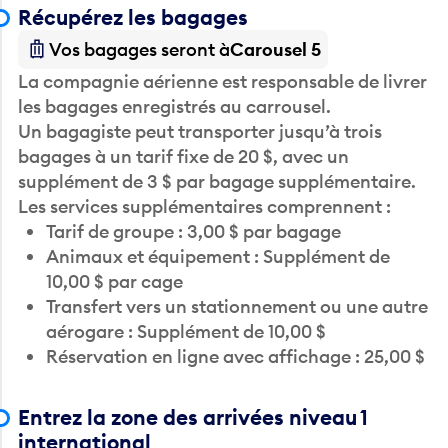
Récupérez les bagages
Vos bagages seront à
Carousel 5
La compagnie aérienne est responsable de livrer
les bagages enregistrés au carrousel.
Un bagagiste peut transporter jusqu’à trois
bagages à un tarif fixe de 20 $, avec un
supplément de 3 $ par bagage supplémentaire.
Les services supplémentaires comprennent :
Tarif de groupe : 3,00 $ par bagage
Animaux et équipement : Supplément de
10,00 $ par cage
Transfert vers un stationnement ou une autre
aérogare : Supplément de 10,00 $
Réservation en ligne avec affichage : 25,00 $
Entrez la zone des arrivées niveau 1
international