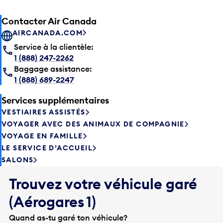
Contacter Air Canada
AIRCANADA.COM
Service à la clientèle:
1 (888) 247-2262
Baggage assistance:
1 (888) 689-2247
Services supplémentaires
VESTIAIRES ASSISTÉS
VOYAGER AVEC DES ANIMAUX DE COMPAGNIE
VOYAGE EN FAMILLE
LE SERVICE D’ACCUEIL
SALONS
Trouvez votre véhicule garé
(Aérogares 1)
Quand as-tu garé ton véhicule?