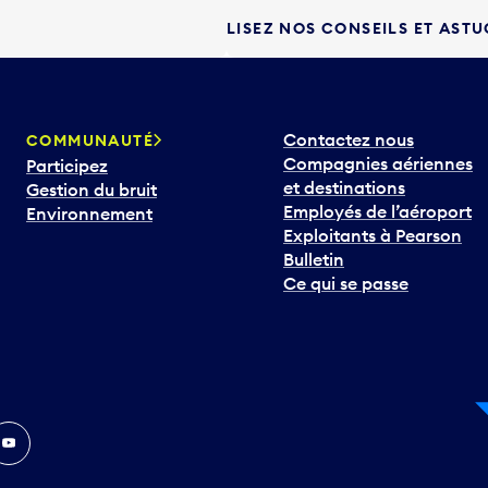
LISEZ NOS CONSEILS ET AST
Contactez nous
COMMUNAUTÉ
Compagnies aériennes
Participez
et destinations
Gestion du bruit
Employés de l’aéroport
Environnement
Exploitants à Pearson
Bulletin
Ce qui se passe
In
ouTube