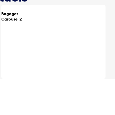
Bagages
Carousel 2