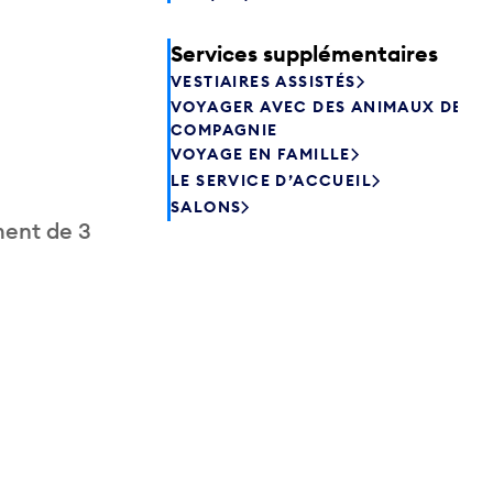
Services supplémentaires
VESTIAIRES ASSISTÉS
VOYAGER AVEC DES ANIMAUX DE
COMPAGNIE
VOYAGE EN FAMILLE
LE SERVICE D’ACCUEIL
SALONS
ment de 3