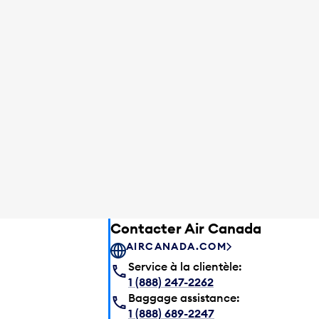
Contacter Air Canada
AIRCANADA.COM
Service à la clientèle:
1 (888) 247-2262
Baggage assistance:
1 (888) 689-2247