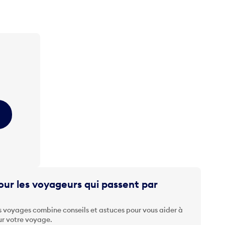
ur les voyageurs qui passent par
s voyages combine conseils et astuces pour vous aider à
ur votre voyage.