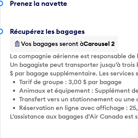
Prenez la navette
Récupérez les bagages
Vos bagages seront à
Carousel 2
La compagnie aérienne est responsable de li
Un bagagiste peut transporter jusqu’à trois
$ par bagage supplémentaire. Les services
Tarif de groupe : 3,00 $ par bagage
Animaux et équipement : Supplément de
Transfert vers un stationnement ou une 
Réservation en ligne avec affichage : 25
L’assistance aux bagages d’Air Canada est 