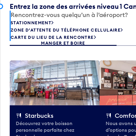
Entrez la zone des arrivées niveau 1 C
Rencontrez-vous quelqu’un à l’aéroport?
STATIONNEMENT
ZONE D’ATTENTE DU TÉLÉPHONE CELLULAIRE
CARTE DU LIEU DE LA RENCONTRE
MANGER ET BOIRE
Starbucks
Comfor
Découvrez votre boisson
Nous avons u
personnelle parfaite chez
d’options po