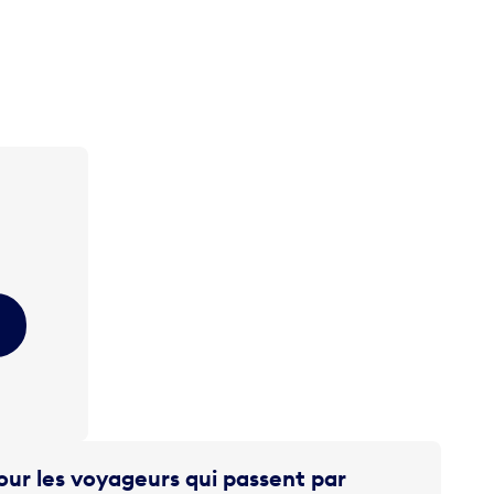
ur les voyageurs qui passent par