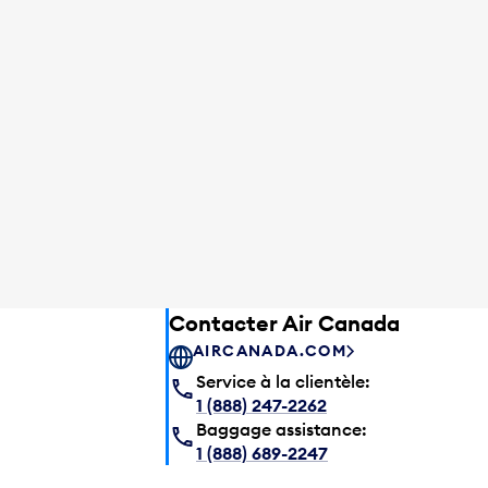
Contacter Air Canada
AIRCANADA.COM
Service à la clientèle:
1 (888) 247-2262
Baggage assistance:
1 (888) 689-2247