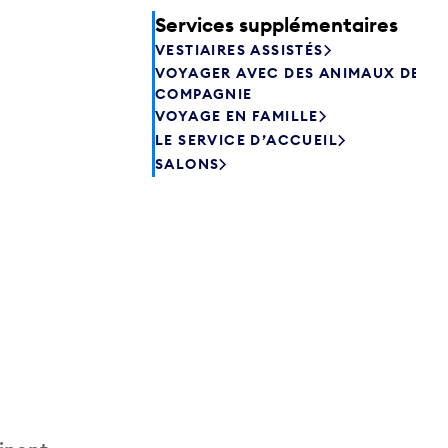
Services supplémentaires
VESTIAIRES ASSISTÉS
VOYAGER AVEC DES ANIMAUX DE
COMPAGNIE
VOYAGE EN FAMILLE
LE SERVICE D’ACCUEIL
SALONS