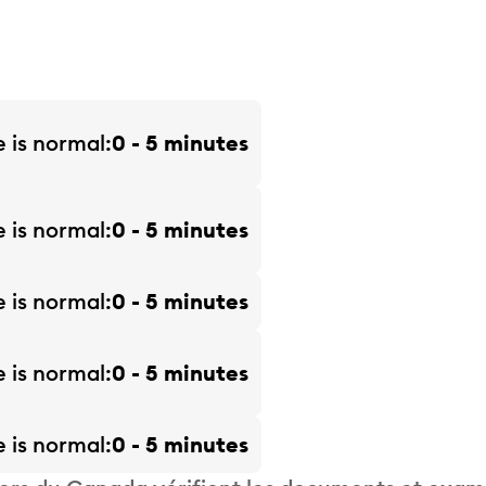
e is
normal
0 - 5 minutes
e is
normal
0 - 5 minutes
e is
normal
0 - 5 minutes
e is
normal
0 - 5 minutes
e is
normal
0 - 5 minutes