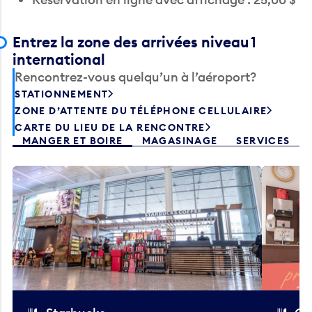
Entrez la zone des arrivées niveau 1
international
Rencontrez-vous quelqu’un à l’aéroport?
STATIONNEMENT
ZONE D’ATTENTE DU TÉLÉPHONE CELLULAIRE
CARTE DU LIEU DE LA RENCONTRE
MANGER ET BOIRE
MAGASINAGE
SERVICES