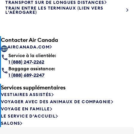
TRANSPORT SUR DE LONGUES DISTANCES
TRAIN ENTRE LES TERMINAUX (LIEN VERS
L’AÉROGARE)
Contacter Air Canada
AIRCANADA.COM
Service à la clientèle:
1 (888) 247-2262
Baggage assistance:
1 (888) 689-2247
Services supplémentaires
VESTIAIRES ASSISTÉS
VOYAGER AVEC DES ANIMAUX DE COMPAGNIE
VOYAGE EN FAMILLE
LE SERVICE D’ACCUEIL
SALONS