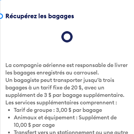
Récupérez les bagages
Loading...
La compagnie aérienne est responsable de livrer
les bagages enregistrés au carrousel.
Un bagagiste peut transporter jusqu’à trois
bagages à un tarif fixe de 20 $, avec un
supplément de 3 $ par bagage supplémentaire.
Les services supplémentaires comprennent :
Tarif de groupe : 3,00 $ par bagage
Animaux et équipement : Supplément de
10,00 $ par cage
Transfert vers un stationnement ou une autre