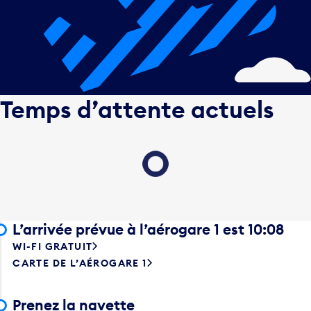
Temps d’attente actuels
Loading...
L’arrivée prévue à l’aérogare 1 est 10:08
WI-FI GRATUIT
CARTE DE L’AÉROGARE 1
Prenez la navette