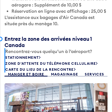
aérogare : Supplément de 10,00 $
Réservation en ligne avec affichage : 25,00 $
L’assistance aux bagages d’Air Canada est
située près du manège 10.
Entrez la zone des arrivées niveau 1
Canada
Rencontrez-vous quelqu’un à l’aéroport?
STATIONNEMENT
ZONE D’ATTENTE DU TÉLÉPHONE CELLULAIRE
CARTE DU LIEU DE LA RENCONTRE
MANGER ET BOIRE
MAGASINAGE
SERVICES