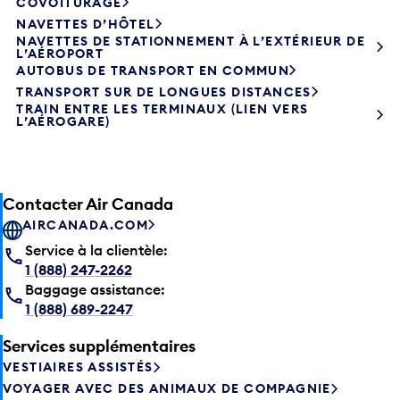
COVOITURAGE
NAVETTES D’HÔTEL
NAVETTES DE STATIONNEMENT À L’EXTÉRIEUR DE
L’AÉROPORT
AUTOBUS DE TRANSPORT EN COMMUN
TRANSPORT SUR DE LONGUES DISTANCES
TRAIN ENTRE LES TERMINAUX (LIEN VERS
L’AÉROGARE)
Contacter Air Canada
AIRCANADA.COM
Service à la clientèle:
1 (888) 247-2262
Baggage assistance:
1 (888) 689-2247
Services supplémentaires
VESTIAIRES ASSISTÉS
VOYAGER AVEC DES ANIMAUX DE COMPAGNIE