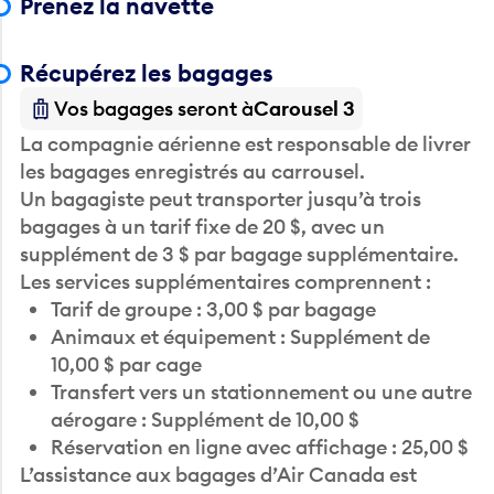
Récupérez les bagages
Vos bagages seront à
Carousel 3
La compagnie aérienne est responsable de livrer
les bagages enregistrés au carrousel.
Un bagagiste peut transporter jusqu’à trois
bagages à un tarif fixe de 20 $, avec un
supplément de 3 $ par bagage supplémentaire.
Les services supplémentaires comprennent :
Tarif de groupe : 3,00 $ par bagage
Animaux et équipement : Supplément de
10,00 $ par cage
Transfert vers un stationnement ou une autre
aérogare : Supplément de 10,00 $
Réservation en ligne avec affichage : 25,00 $
L’assistance aux bagages d’Air Canada est
située près du manège 10.