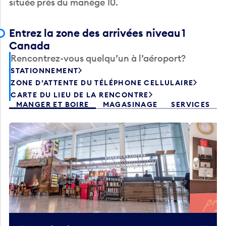
située près du manège 10.
Entrez la zone des arrivées niveau 1
Canada
Rencontrez-vous quelqu’un à l’aéroport?
STATIONNEMENT
ZONE D’ATTENTE DU TÉLÉPHONE CELLULAIRE
CARTE DU LIEU DE LA RENCONTRE
MANGER ET BOIRE
MAGASINAGE
SERVICES