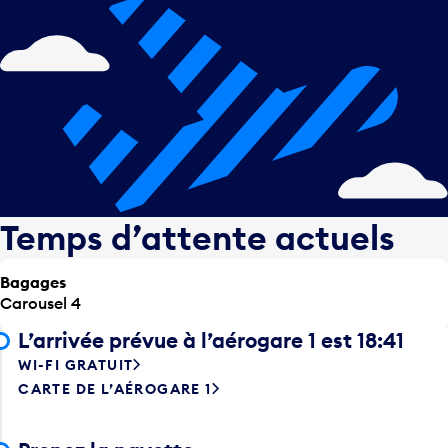
Temps d’attente actuels
Bagages
Carousel 4
L’arrivée prévue à l’aérogare 1 est 18:41
WI-FI GRATUIT
CARTE DE L’AÉROGARE 1