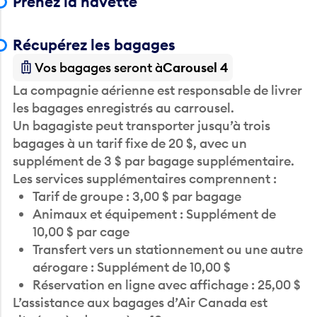
Prenez la navette
Récupérez les bagages
Vos bagages seront à
Carousel 4
La compagnie aérienne est responsable de livrer
les bagages enregistrés au carrousel.
Un bagagiste peut transporter jusqu’à trois
bagages à un tarif fixe de 20 $, avec un
supplément de 3 $ par bagage supplémentaire.
Les services supplémentaires comprennent :
Tarif de groupe : 3,00 $ par bagage
Animaux et équipement : Supplément de
10,00 $ par cage
Transfert vers un stationnement ou une autre
aérogare : Supplément de 10,00 $
Réservation en ligne avec affichage : 25,00 $
L’assistance aux bagages d’Air Canada est