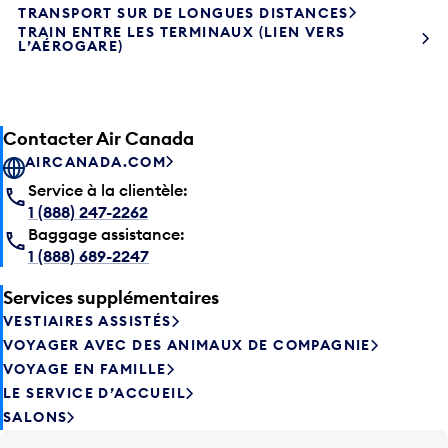
TRANSPORT SUR DE LONGUES DISTANCES
TRAIN ENTRE LES TERMINAUX (LIEN VERS
L’AÉROGARE)
Contacter Air Canada
AIRCANADA.COM
Service à la clientèle:
1 (888) 247-2262
Baggage assistance:
1 (888) 689-2247
Services supplémentaires
VESTIAIRES ASSISTÉS
VOYAGER AVEC DES ANIMAUX DE COMPAGNIE
VOYAGE EN FAMILLE
LE SERVICE D’ACCUEIL
SALONS