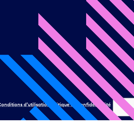
onditions d’utilisation
Politique de confidentialité