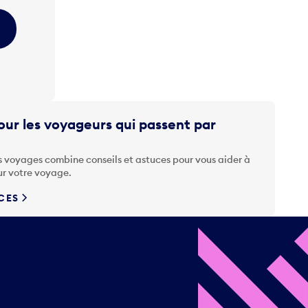
ur les voyageurs qui passent par
s voyages combine conseils et astuces pour vous aider à
ur votre voyage.
UCES