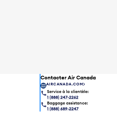
Contacter Air Canada
AIRCANADA.COM
Service à la clientèle:
1 (888) 247-2262
Baggage assistance:
1 (888) 689-2247