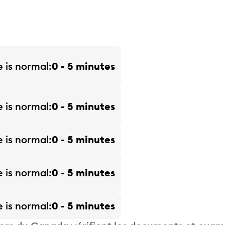
e is
normal
0 - 5 minutes
e is
normal
0 - 5 minutes
e is
normal
0 - 5 minutes
e is
normal
0 - 5 minutes
e is
normal
0 - 5 minutes