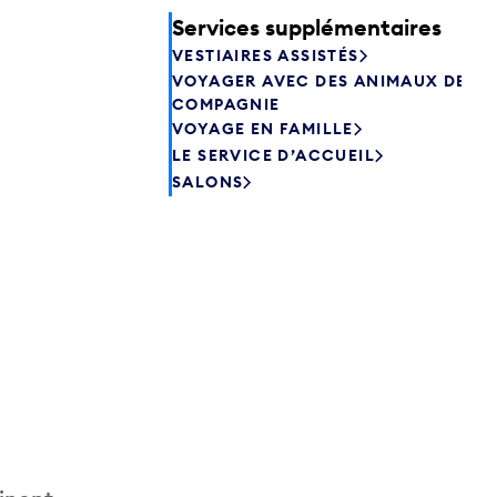
Services supplémentaires
VESTIAIRES ASSISTÉS
VOYAGER AVEC DES ANIMAUX DE
COMPAGNIE
VOYAGE EN FAMILLE
LE SERVICE D’ACCUEIL
SALONS