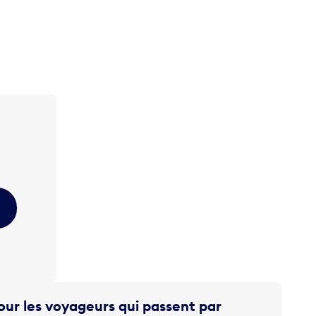
ur les voyageurs qui passent par