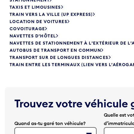
TAXIS ET LIMOUSINES
TRAIN VERS LA VILLE (UP EXPRESS)
LOCATION DE VOITURES
COVOITURAGE
NAVETTES D’HÔTEL
NAVETTES DE STATIONNEMENT À L’EXTÉRIEUR DE L
AUTOBUS DE TRANSPORT EN COMMUN
TRANSPORT SUR DE LONGUES DISTANCES
TRAIN ENTRE LES TERMINAUX (LIEN VERS L’AÉROGA
Trouvez votre véhicule 
Quelle est vo
Quand as-tu garé ton véhicule?
d’immatricul