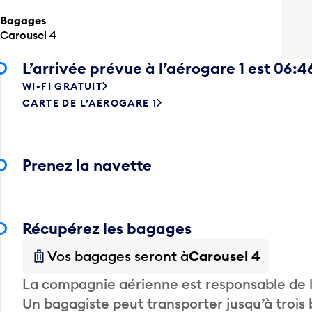
Bagages
Carousel 4
L’arrivée prévue à l’aérogare 1 est 06:4
WI-FI GRATUIT
CARTE DE L’AÉROGARE 1
Prenez la navette
Récupérez les bagages
Vos bagages seront à
Carousel 4
La compagnie aérienne est responsable de li
Un bagagiste peut transporter jusqu’à trois