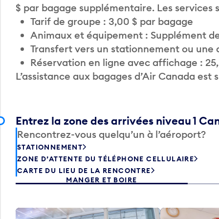
$ par bagage supplémentaire. Les services
Tarif de groupe : 3,00 $ par bagage
Animaux et équipement : Supplément de
Transfert vers un stationnement ou une 
Réservation en ligne avec affichage : 25
L’assistance aux bagages d’Air Canada est 
Entrez la zone des arrivées niveau 1 C
Rencontrez-vous quelqu’un à l’aéroport?
STATIONNEMENT
ZONE D’ATTENTE DU TÉLÉPHONE CELLULAIRE
CARTE DU LIEU DE LA RENCONTRE
MANGER ET BOIRE