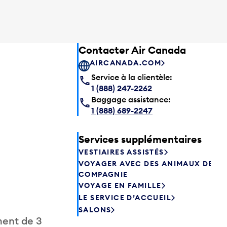
Contacter Air Canada
AIRCANADA.COM
Service à la clientèle:
1 (888) 247-2262
Baggage assistance:
1 (888) 689-2247
Services supplémentaires
VESTIAIRES ASSISTÉS
VOYAGER AVEC DES ANIMAUX DE
COMPAGNIE
VOYAGE EN FAMILLE
LE SERVICE D’ACCUEIL
SALONS
ment de 3