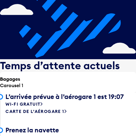
Temps d’attente actuels
Bagages
Carousel 1
L’arrivée prévue à l’aérogare 1 est 19:07
WI-FI GRATUIT
CARTE DE L’AÉROGARE 1
Prenez la navette