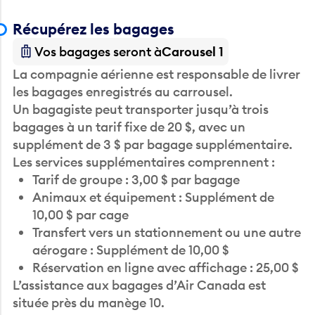
Récupérez les bagages
Vos bagages seront à
Carousel 1
La compagnie aérienne est responsable de livrer
les bagages enregistrés au carrousel.
Un bagagiste peut transporter jusqu’à trois
bagages à un tarif fixe de 20 $, avec un
supplément de 3 $ par bagage supplémentaire.
Les services supplémentaires comprennent :
Tarif de groupe : 3,00 $ par bagage
Animaux et équipement : Supplément de
10,00 $ par cage
Transfert vers un stationnement ou une autre
aérogare : Supplément de 10,00 $
Réservation en ligne avec affichage : 25,00 $
L’assistance aux bagages d’Air Canada est
située près du manège 10.