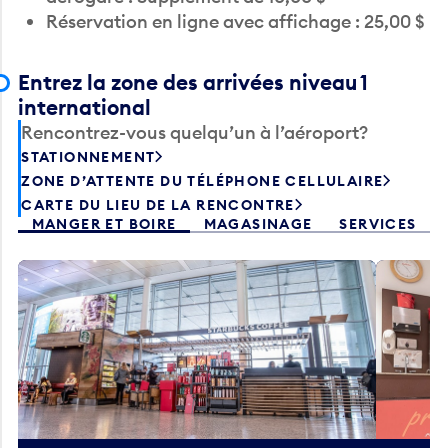
Entrez la zone des arrivées niveau 1
international
Rencontrez-vous quelqu’un à l’aéroport?
STATIONNEMENT
ZONE D’ATTENTE DU TÉLÉPHONE CELLULAIRE
CARTE DU LIEU DE LA RENCONTRE
MANGER ET BOIRE
MAGASINAGE
SERVICES