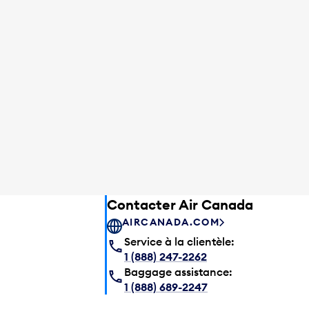
Contacter Air Canada
AIRCANADA.COM
Service à la clientèle:
1 (888) 247-2262
Baggage assistance:
1 (888) 689-2247