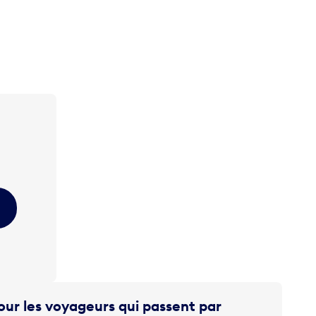
ur les voyageurs qui passent par