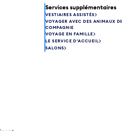
Services supplémentaires
VESTIAIRES ASSISTÉS
VOYAGER AVEC DES ANIMAUX DE
COMPAGNIE
VOYAGE EN FAMILLE
LE SERVICE D’ACCUEIL
SALONS