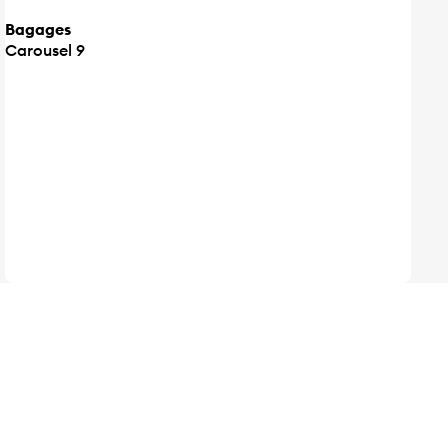
Bagages
Carousel 9