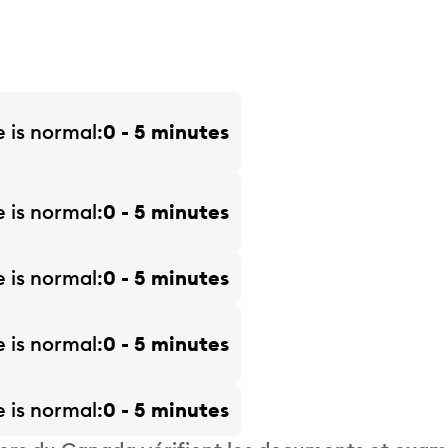
e is
normal
0 - 5 minutes
e is
normal
0 - 5 minutes
e is
normal
0 - 5 minutes
e is
normal
0 - 5 minutes
e is
normal
0 - 5 minutes