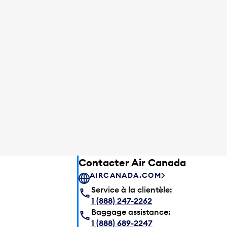
Contacter Air Canada
AIRCANADA.COM
Service à la clientèle:
1 (888) 247-2262
Baggage assistance:
1 (888) 689-2247