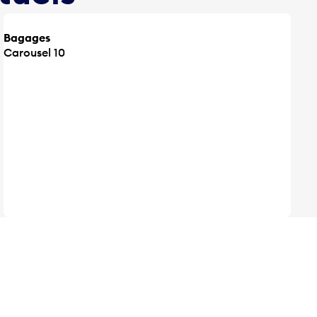
Bagages
Carousel 10