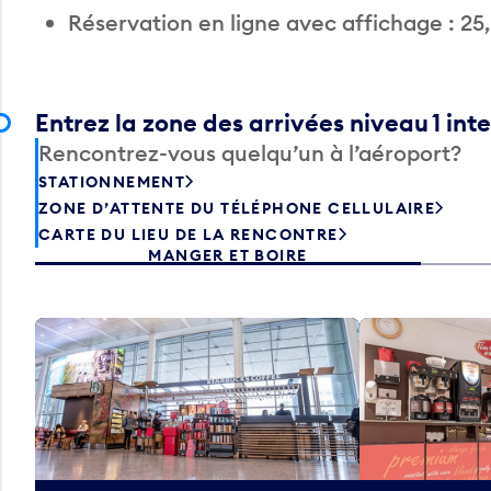
Réservation en ligne avec affichage : 25
Entrez la zone des arrivées niveau 1 int
Rencontrez-vous quelqu’un à l’aéroport?
STATIONNEMENT
ZONE D’ATTENTE DU TÉLÉPHONE CELLULAIRE
CARTE DU LIEU DE LA RENCONTRE
MANGER ET BOIRE