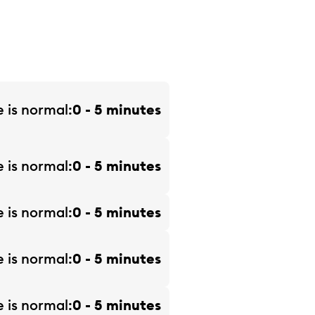
e is
normal
0 - 5 minutes
e is
normal
0 - 5 minutes
e is
normal
0 - 5 minutes
e is
normal
0 - 5 minutes
e is
normal
0 - 5 minutes