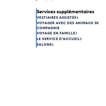
Services supplémentaires
VESTIAIRES ASSISTÉS
VOYAGER AVEC DES ANIMAUX DE
COMPAGNIE
VOYAGE EN FAMILLE
LE SERVICE D’ACCUEIL
SALONS