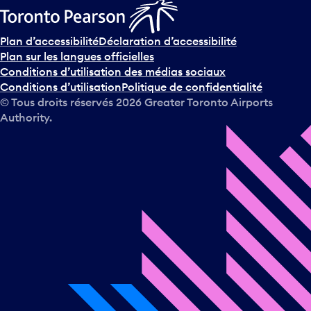
Plan d’accessibilité
Déclaration d’accessibilité
Plan sur les langues officielles
Conditions d’utilisation des médias sociaux
Conditions d’utilisation
Politique de confidentialité
© Tous droits réservés
2026
Greater Toronto Airports
Authority.