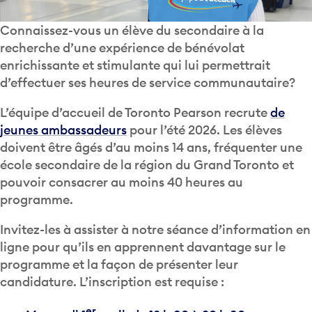
Connaissez-vous un élève du secondaire à la
recherche d’une expérience de bénévolat
enrichissante et stimulante qui lui permettrait
d’effectuer ses heures de service communautaire?
L’équipe d’accueil de Toronto Pearson recrute
de
jeunes ambassadeurs
pour l’été 2026. Les élèves
doivent être âgés d’au moins 14 ans, fréquenter une
école secondaire de la région du Grand Toronto et
pouvoir consacrer au moins 40 heures au
programme.
Invitez-les à assister à notre séance d’information en
ligne pour qu’ils en apprennent davantage sur le
programme et la façon de présenter leur
candidature. L’inscription est requise :
er