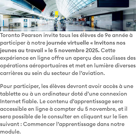
Toronto Pearson invite tous les élèves de 9e année à
participer à notre
journée virtuelle « Invitons nos
jeunes au travail » le 5 novembre 2025.
Cette
expérience en ligne offre un aperçu des coulisses des
opérations aéroportuaires et met en lumière diverses
carrières au sein du secteur de l’aviation.
Pour participer, les élèves devront avoir accès à une
tablette ou à un ordinateur doté d’une connexion
Internet fiable. Le contenu d’apprentissage sera
accessible en ligne à compter du 5 novembre, et il
sera possible de le consulter en cliquant sur le lien
suivant : Commencer l’apprentissage dans notre
module.