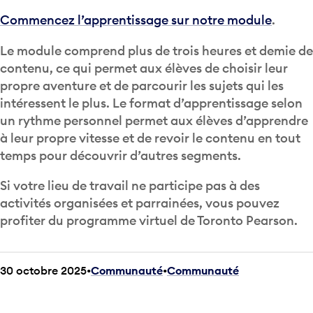
Commencez l’apprentissage sur notre module
.
Le module comprend plus de trois heures et demie de
contenu, ce qui permet aux élèves de choisir leur
propre aventure et de parcourir les sujets qui les
intéressent le plus. Le format d’apprentissage selon
un rythme personnel permet aux élèves d’apprendre
à leur propre vitesse et de revoir le contenu en tout
temps pour découvrir d’autres segments.
Si votre lieu de travail ne participe pas à des
activités organisées et parrainées, vous pouvez
profiter du programme virtuel de Toronto Pearson.
30 octobre 2025
Communauté
•
Communauté