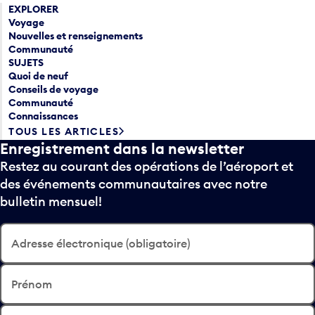
EXPLORER
Voyage
Nouvelles et renseignements
Communauté
SUJETS
Quoi de neuf
Conseils de voyage
Communauté
Connaissances
TOUS LES ARTICLES
Enregistrement dans la newsletter
Restez au courant des opérations de l’aéroport et
des événements communautaires avec notre
bulletin mensuel!
Adresse électronique (obligatoire)
Prénom