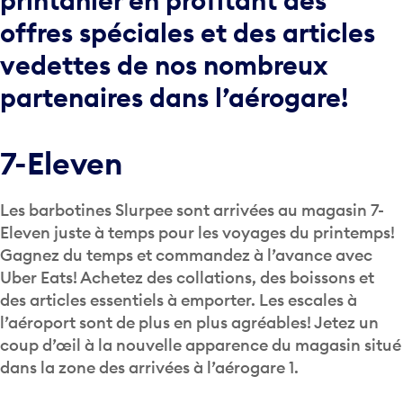
offres spéciales et des articles
vedettes de nos nombreux
partenaires dans l’aérogare!
7-Eleven
Les barbotines Slurpee sont arrivées au magasin 7-
Eleven juste à temps pour les voyages du printemps!
Gagnez du temps et commandez à l’avance avec
Uber Eats! Achetez des collations, des boissons et
des articles essentiels à emporter. Les escales à
l’aéroport sont de plus en plus agréables! Jetez un
coup d’œil à la nouvelle apparence du magasin situé
dans la zone des arrivées à l’aérogare 1.