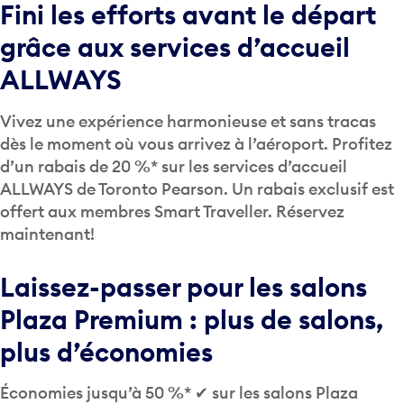
grâce aux services d’accueil
ALLWAYS
Vivez une expérience harmonieuse et sans tracas
dès le moment où vous arrivez à l’aéroport. Profitez
d’un rabais de 20 %* sur les services d’accueil
ALLWAYS de Toronto Pearson. Un rabais exclusif est
offert aux membres Smart Traveller. Réservez
maintenant!
Laissez-passer pour les salons
Plaza Premium : plus de salons,
plus d’économies
Économies jusqu’à 50 %* ✔ sur les salons Plaza
Premium ✔ et laissez-passer valide pendant un an ✔