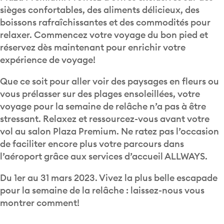
boissons rafraîchissantes et des commodités pour
relaxer. Commencez votre voyage du bon pied et
réservez dès maintenant pour enrichir votre
expérience de voyage!
Que ce soit pour aller voir des paysages en fleurs ou
vous prélasser sur des plages ensoleillées, votre
voyage pour la semaine de relâche n’a pas à être
stressant. Relaxez et ressourcez-vous avant votre
vol au salon Plaza Premium. Ne ratez pas l’occasion
de faciliter encore plus votre parcours dans
l’aéroport grâce aux services d’accueil ALLWAYS.
Du 1er au 31 mars 2023. Vivez la plus belle escapade
pour la semaine de la relâche : laissez-nous vous
montrer comment!
Fini les efforts avant le départ