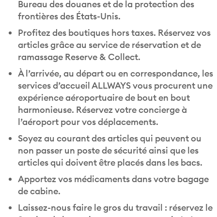
frontières des États-Unis.
Profitez des boutiques hors taxes. Réservez vos
articles grâce au service de réservation et de
ramassage Reserve & Collect.
À l’arrivée, au départ ou en correspondance, les
services d’accueil ALLWAYS vous procurent une
expérience aéroportuaire de bout en bout
harmonieuse. Réservez votre concierge à
l’aéroport pour vos déplacements.
Soyez au courant des articles qui peuvent ou
non passer un poste de sécurité ainsi que les
articles qui doivent être placés dans les bacs.
Apportez vos médicaments dans votre bagage
de cabine.
Laissez-nous faire le gros du travail : réservez le
Service de bagagistes avant votre arrivée à