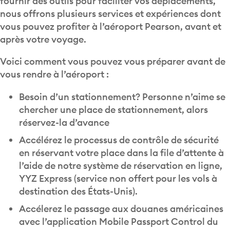
nous offrons plusieurs services et expériences dont
vous pouvez profiter à l’aéroport Pearson, avant et
après votre voyage.
Voici comment vous pouvez vous préparer avant de
vous rendre à l’aéroport :
Besoin d’un stationnement? Personne n’aime se
chercher une place de stationnement, alors
réservez-la d’avance
Accélérez le processus de contrôle de sécurité
en réservant votre place dans la file d’attente à
l’aide de notre système de réservation en ligne,
YYZ Express (service non offert pour les vols à
destination des États-Unis).
Accélerez le passage aux douanes américaines
avec l’application Mobile Passport Control du
Bureau des douanes et de la protection des