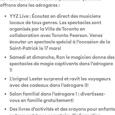
YYZ Live : Écoutez en direct des musiciens
locaux de tous genres. Les spectacles sont
organisés par la Ville de Toronto en
collaboration avec Toronto Pearson. Venez
écouter un spectacle spécial à l’occasion de la
Saint-Patrick le 17 mars!
Samedi et dimanche, Ron le magicien donne des
spectacles de magie captivants dans l’aérogare
1!
L’orignal Lester surprend et ravit les voyageurs
avec des cadeaux dans l’aérogare 3!
Salon familial dans l’aérogare 1 : divertissez-
vous en famille gratuitement!
Des livres d’activités et des crayons pour enfants
se trouvent à nos comptoirs d’information.