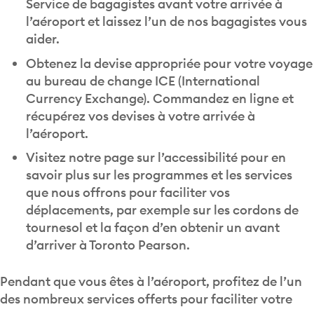
l’aéroport et laissez l’un de nos bagagistes vous
aider.
Obtenez la devise appropriée pour votre voyage
au bureau de change ICE (International
Currency Exchange). Commandez en ligne et
récupérez vos devises à votre arrivée à
l’aéroport.
Visitez notre page sur l’accessibilité pour en
savoir plus sur les programmes et les services
que nous offrons pour faciliter vos
déplacements, par exemple sur les cordons de
tournesol et la façon d’en obtenir un avant
d’arriver à Toronto Pearson.
Pendant que vous êtes à l’aéroport, profitez de l’un
des nombreux services offerts pour faciliter votre
parcours :