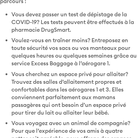
Vous devez passer un test de dépistage de la
COVID-19? Les tests peuvent être effectués à la
pharmacie DrugSmart.
Voulez-vous en traîner moins? Entreposez en
toute sécurité vos sacs ou vos manteaux pour
quelques heures ou quelques semaines grâce au
service Excess Baggage à l’aérogare 1.
Vous cherchez un espace privé pour allaiter?
Trouvez des salles d’allaitement propres et
confortables dans les aérogares 1 et 3. Elles
conviennent parfaitement aux mamans
passagères qui ont besoin d’un espace privé
pour tirer du lait ou allaiter leur bébé.
Vous voyagez avec un animal de compagnie?
Pour que l’expérience de vos amis à quatre
pattes soit agréable, nous offrons des espaces