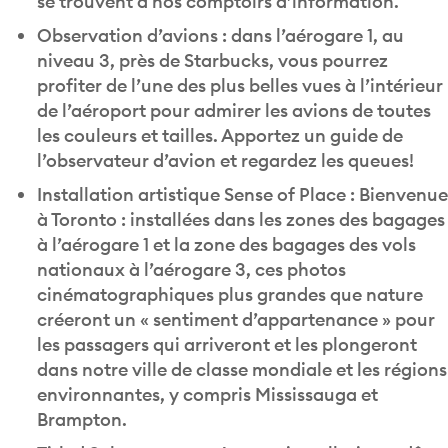
Observation d’avions : dans l’aérogare 1, au
niveau 3, près de Starbucks, vous pourrez
profiter de l’une des plus belles vues à l’intérieur
de l’aéroport pour admirer les avions de toutes
les couleurs et tailles. Apportez un guide de
l’observateur d’avion et regardez les queues!
Installation artistique Sense of Place : Bienvenue
à Toronto : installées dans les zones des bagages
à l’aérogare 1 et la zone des bagages des vols
nationaux à l’aérogare 3, ces photos
cinématographiques plus grandes que nature
créeront un « sentiment d’appartenance » pour
les passagers qui arriveront et les plongeront
dans notre ville de classe mondiale et les régions
environnantes, y compris Mississauga et
Brampton.
Titled Spheres : cette énorme installation a dû