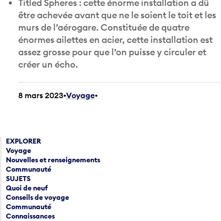
être achevée avant que ne le soient le toit et les
murs de l’aérogare. Constituée de quatre
énormes ailettes en acier, cette installation est
assez grosse pour que l’on puisse y circuler et
créer un écho.
8 mars 2023
Voyage
•
EXPLORER
Voyage
Nouvelles et renseignements
Communauté
SUJETS
Quoi de neuf
Conseils de voyage
Communauté
Connaissances
TOUS LES ARTICLES