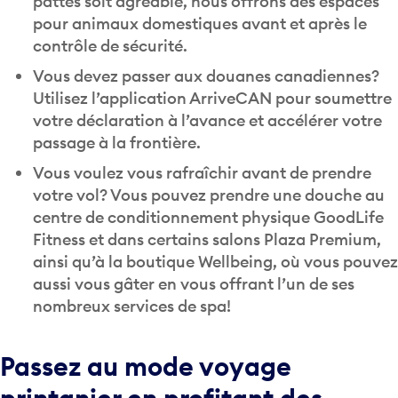
pour animaux domestiques avant et après le
contrôle de sécurité.
Vous devez passer aux douanes canadiennes?
Utilisez l’application ArriveCAN pour soumettre
votre déclaration à l’avance et accélérer votre
passage à la frontière.
Vous voulez vous rafraîchir avant de prendre
votre vol? Vous pouvez prendre une douche au
centre de conditionnement physique GoodLife
Fitness et dans certains salons Plaza Premium,
ainsi qu’à la boutique Wellbeing, où vous pouvez
aussi vous gâter en vous offrant l’un de ses
nombreux services de spa!
Passez au mode voyage
printanier en profitant des