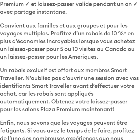
avec partage instantané.
Convient aux familles et aux groupes et pour les
voyages multiples. Profitez d’un rabais de 10 %* en
plus d’économies incroyables lorsque vous achetez
un laissez-passer pour 5 ou 10 visites au Canada ou
un laissez-passer pour les Amériques.
Un rabais exclusif est offert aux membres Smart
Traveller. N’oubliez pas d’ouvrir une session avec vos
identifiants Smart Traveller avant d’effectuer votre
achat, car les rabais sont appliqués
automatiquement. Obtenez votre laissez-passer
pour les salons Plaza Premium maintenant!
Enfin, nous savons que les voyages peuvent être
fatigants. Si vous avez le temps de le faire, profitez
de l’une des nombreuses expériences que nous
offrons dans les aérogares :