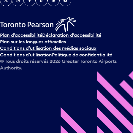
Plan d’accessibilité
Déclaration d’accessibilité
Plan sur les langues officielles
Conditions d’utilisation des médias sociaux
Conditions d’utilisation
Politique de confidentialité
© Tous droits réservés
2026
Greater Toronto Airports
Authority.