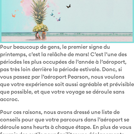
Pour beaucoup de gens, le premier signe du
printemps, c’est la relâche de mars! C’est l’une des
périodes les plus occupées de l’année à l’aéroport,
pas très loin derrière la période estivale. Donc, si
vous passez par l’aéroport Pearson, nous voulons
que votre expérience soit aussi agréable et prévisible
que possible, et que votre voyage se déroule sans
accroc.
Pour ces raisons, nous avons dressé une liste de
conseils pour que votre parcours dans l’aéroport se
déroule sans heurts à chaque étape. En plus de vous
fournir des outils pour faciliter vos déplacements,