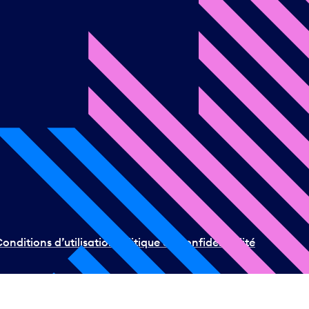
onditions d’utilisation
Politique de confidentialité