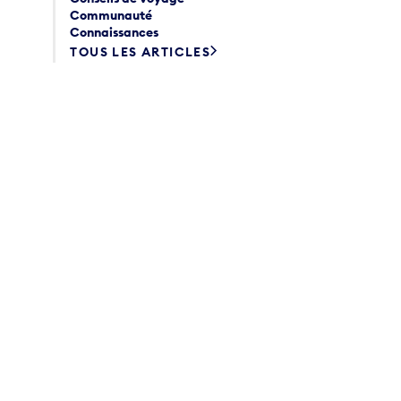
Communauté
Connaissances
TOUS LES ARTICLES