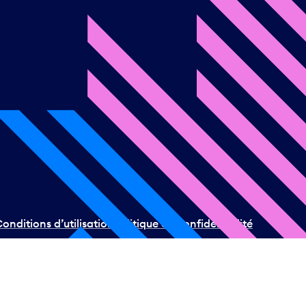
onditions d’utilisation
Politique de confidentialité