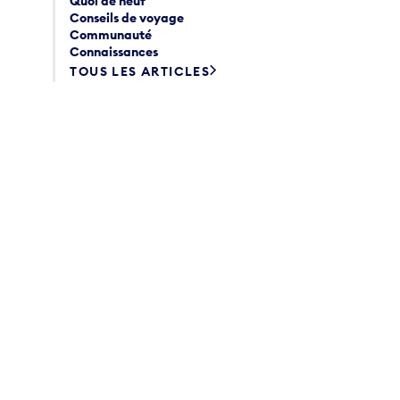
Quoi de neuf
Conseils de voyage
Communauté
Connaissances
TOUS LES ARTICLES