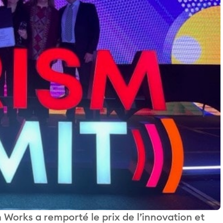
orks a remporté le prix de l’innovation et