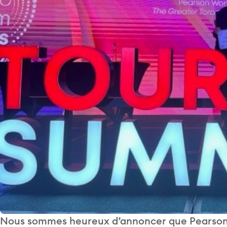
Nous sommes heureux d’annoncer que Pearson W