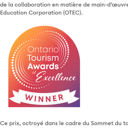
de la collaboration en matière de main-d’œuvre
Education Corporation (OTEC).
Ce prix, octroyé dans le cadre du Sommet du to