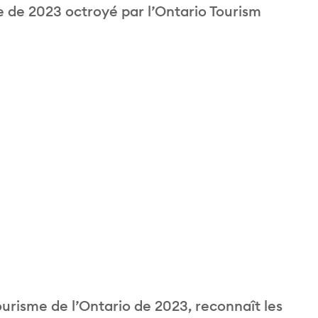
 de 2023 octroyé par l’Ontario Tourism
urisme de l’Ontario de 2023, reconnaît les