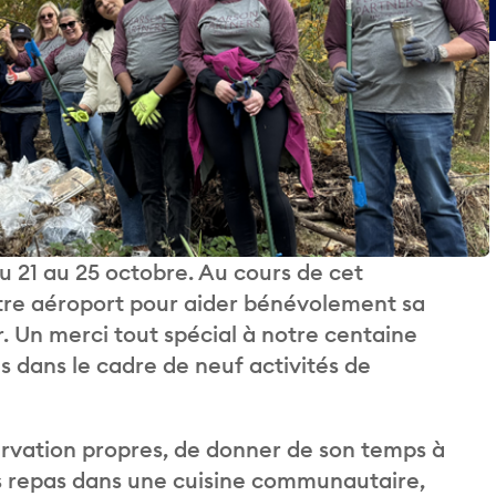
u 21 au 25 octobre. Au cours de cet
tre aéroport pour aider bénévolement sa
er. Un merci tout spécial à notre centaine
 dans le cadre de neuf activités de
nservation propres, de donner de son temps à
s repas dans une cuisine communautaire,