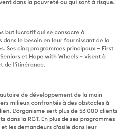
ent dans la pauvreté ou qui sont à risque.
 but lucratif qui se consacre à
s dans le besoin en leur fournissant de la
es. Ses cinq programmes principaux – First
Seniors et Hope with Wheels – visent à
t de l’itinérance.
utaire de développement de la main-
ers milieux confrontés à des obstacles à
ien. L’organisme sert plus de 56 000 clients
ts dans la RGT. En plus de ses programmes
et les demandeurs d’asile dans leur