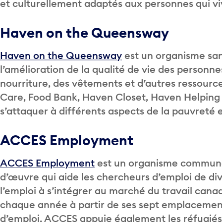
et culturellement adaptés aux personnes qui viv
Haven on the Queensway
Haven on the Queensway
est un organisme sans
l’amélioration de la qualité de vie des personne
nourriture, des vêtements et d’autres ressourc
Care, Food Bank, Haven Closet, Haven Helping 
s’attaquer à différents aspects de la pauvreté e
ACCES Employment
ACCES Employment
est un organisme communa
d’œuvre qui aide les chercheurs d’emploi de div
l’emploi à s’intégrer au marché du travail canad
chaque année à partir de ses sept emplacemen
d’emploi, ACCES appuie également les réfugiés 