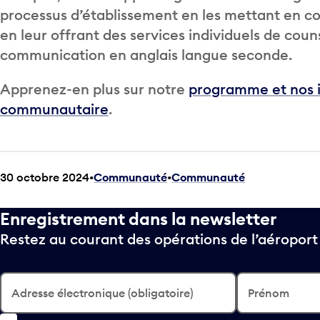
processus d’établissement en les mettant en co
en leur offrant des services individuels de coun
communication en anglais langue seconde.
Apprenez-en plus sur notre
programme et nos i
communautaire
.
30 octobre 2024
Communauté
•
Communauté
Enregistrement dans la newsletter
Restez au courant des opérations de l’aéropor
Adresse électronique (obligatoire)
Prénom