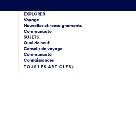
EXPLORER
Voyage
Nouvelles et renseignements
Communauté
SUJETS
Quoi de neuf
Conseils de voyage
Communauté
Connaissances
TOUS LES ARTICLES