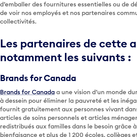
d’emballer des fournitures essentielles ou de 
de voir nos employés et nos partenaires commu
collectivités.
Les partenaires de cette
notamment les suivants :
Brands for Canada
Brands for Canada
a une vision d’un monde dura
à dessein pour éliminer la pauvreté et les inég
fournit gratuitement aux personnes vivant d
articles de soins personnels et articles ménager
redistribués aux familles dans le besoin grâce 
bienfaisance et plus de 1 200 écoles, collèges et