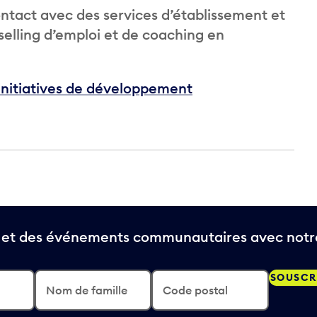
ntact avec des services d’établissement et
selling d’emploi et de coaching en
nitiatives de développement
t et des événements communautaires avec notre
SOUSCR
Nom de famille
Code postal