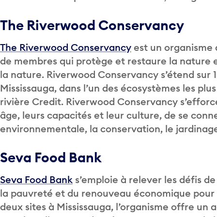
The Riverwood Conservancy
The Riverwood Conservancy
est un organisme 
de membres qui protège et restaure la nature en
la nature. Riverwood Conservancy s’étend sur 150
Mississauga, dans l’un des écosystèmes les plus
rivière Credit. Riverwood Conservancy s’efforc
âge, leurs capacités et leur culture, de se conn
environnementale, la conservation, le jardinag
Seva Food Bank
Seva Food Bank
s’emploie à relever les défis de
la pauvreté et du renouveau économique pour le
deux sites à Mississauga, l’organisme offre un a