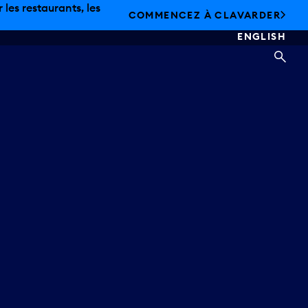
les restaurants, les
COMMENCEZ À CLAVARDER
ENGLISH
REC