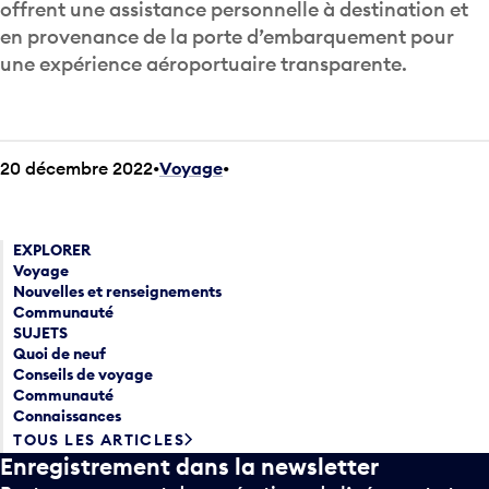
offrent une assistance personnelle à destination et
en provenance de la porte d’embarquement pour
une expérience aéroportuaire transparente.
20 décembre 2022
Voyage
•
EXPLORER
Voyage
Nouvelles et renseignements
Communauté
SUJETS
Quoi de neuf
Conseils de voyage
Communauté
Connaissances
TOUS LES ARTICLES
Enregistrement dans la newsletter