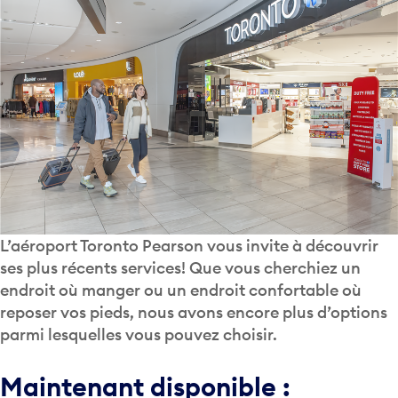
L’aéroport Toronto Pearson vous invite à découvrir
ses plus récents services! Que vous cherchiez un
endroit où manger ou un endroit confortable où
reposer vos pieds, nous avons encore plus d’options
parmi lesquelles vous pouvez choisir.
Maintenant disponible :