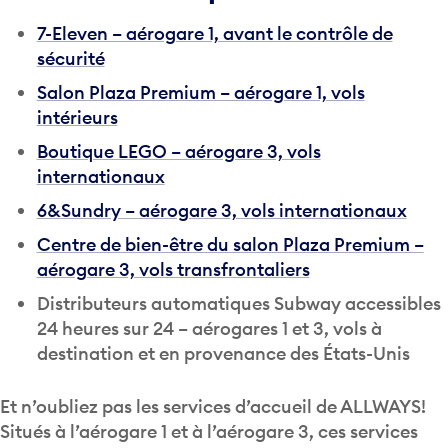
7-Eleven – aérogare 1, avant le contrôle de
sécurité
Salon Plaza Premium – aérogare 1, vols
intérieurs
Boutique LEGO – aérogare 3, vols
internationaux
6&Sundry – aérogare 3, vols internationaux
Centre de bien-être du salon Plaza Premium –
aérogare 3, vols transfrontaliers
Distributeurs automatiques Subway accessibles
24 heures sur 24 – aérogares 1 et 3, vols à
destination et en provenance des États-Unis
Et n’oubliez pas les services d’accueil de ALLWAYS!
Situés à l’aérogare 1 et à l’aérogare 3, ces services