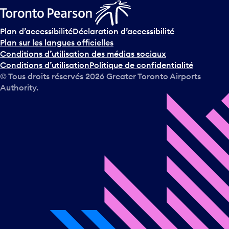
Plan d’accessibilité
Déclaration d’accessibilité
Plan sur les langues officielles
Conditions d’utilisation des médias sociaux
Conditions d’utilisation
Politique de confidentialité
© Tous droits réservés
2026
Greater Toronto Airports
Authority.