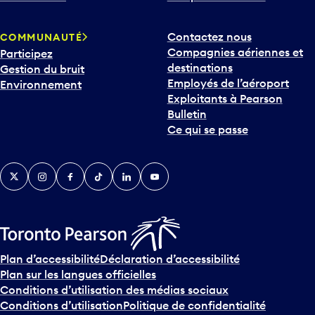
Contactez nous
COMMUNAUTÉ
Compagnies aériennes et
Participez
destinations
Gestion du bruit
Employés de l’aéroport
Environnement
Exploitants à Pearson
Bulletin
Ce qui se passe
Twitter
Instagram
Facebook
TikTok
LinkedIn
YouTube
Plan d’accessibilité
Déclaration d’accessibilité
Plan sur les langues officielles
Conditions d’utilisation des médias sociaux
Conditions d’utilisation
Politique de confidentialité