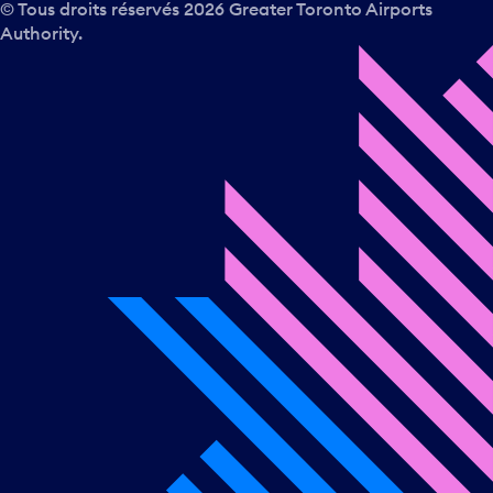
© Tous droits réservés
2026
Greater Toronto Airports
Authority.