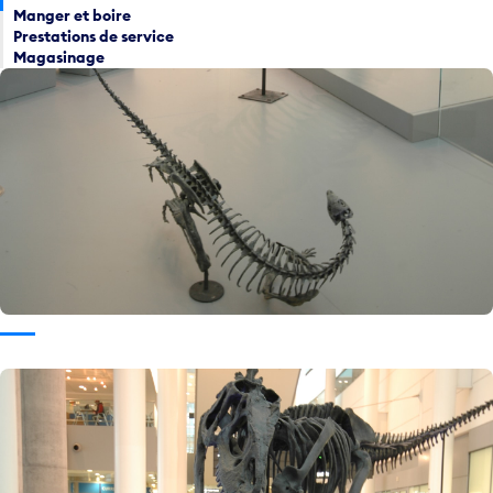
Manger et boire
Prestations de service
Magasinage