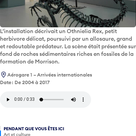
L’installation décrivait un Othnielia Rex, petit
herbivore délicat, poursuivi par un allosaure, grand
et redoutable prédateur. La scène était présentée sur
fond de roches sédimentaires riches en fossiles de la
formation de Morrison.
Aérogare 1 – Arrivées internationales
Date : De 2004 à 2017
PENDANT QUE VOUS ÊTES ICI
Art et culture