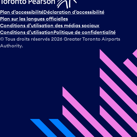
Plan d’accessibilité
Déclaration d’accessibilité
Plan sur les langues officielles
Conditions d’utilisation des médias sociaux
Conditions d’utilisation
Politique de confidentialité
© Tous droits réservés
2026
Greater Toronto Airports
Authority.