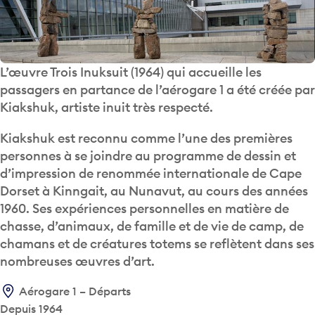
L’œuvre Trois Inuksuit (1964) qui accueille les
passagers en partance de l’aérogare 1 a été créée par
Kiakshuk, artiste inuit très respecté.
Kiakshuk est reconnu comme l’une des premières
personnes à se joindre au programme de dessin et
d’impression de renommée internationale de Cape
Dorset à Kinngait, au Nunavut, au cours des années
1960. Ses expériences personnelles en matière de
chasse, d’animaux, de famille et de vie de camp, de
chamans et de créatures totems se reflètent dans ses
nombreuses œuvres d’art.
Aérogare 1 – Départs
Depuis 1964