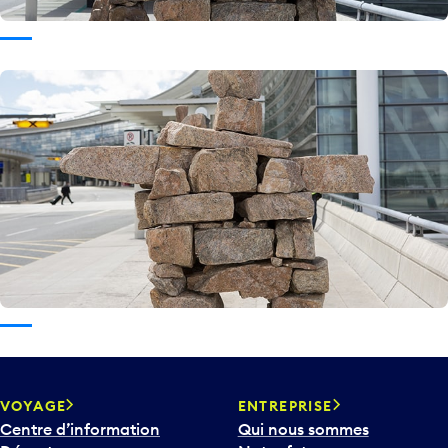
VOYAGE
ENTREPRISE
Centre d’information
Qui nous sommes