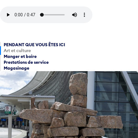
PENDANT QUE VOUS ÊTES ICI
Art et culture
Manger et boire
Prestations de service
Magasinage