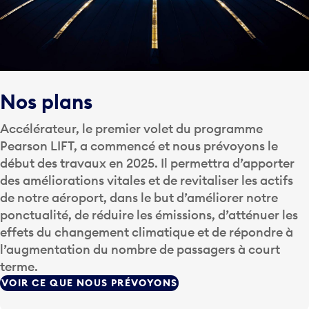
Nos plans
Accélérateur, le premier volet du programme
Pearson LIFT, a commencé et nous prévoyons le
début des travaux en 2025. Il permettra d’apporter
des améliorations vitales et de revitaliser les actifs
de notre aéroport, dans le but d’améliorer notre
ponctualité, de réduire les émissions, d’atténuer les
effets du changement climatique et de répondre à
l’augmentation du nombre de passagers à court
terme.
VOIR CE QUE NOUS PRÉVOYONS