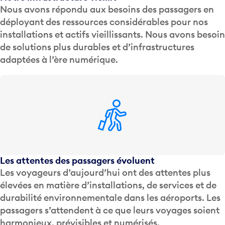
Nous avons répondu aux besoins des passagers en
déployant des ressources considérables pour nos
installations et actifs vieillissants. Nous avons besoin
de solutions plus durables et d’infrastructures
adaptées à l’ère numérique.
Les attentes des passagers évoluent
Les voyageurs d’aujourd’hui ont des attentes plus
élevées en matière d’installations, de services et de
durabilité environnementale dans les aéroports. Les
passagers s’attendent à ce que leurs voyages soient
harmonieux, prévisibles et numérisés.