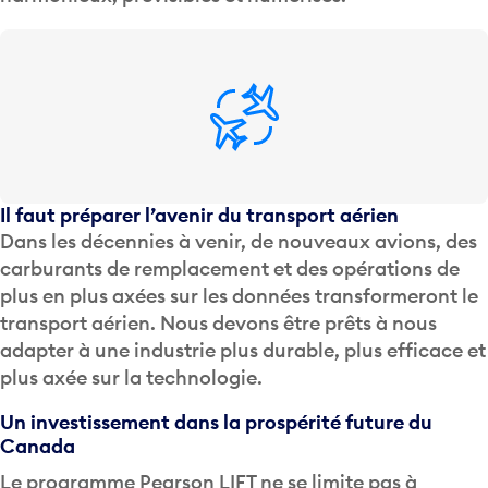
Il faut préparer l’avenir du transport aérien
Dans les décennies à venir, de nouveaux avions, des
carburants de remplacement et des opérations de
plus en plus axées sur les données transformeront le
transport aérien. Nous devons être prêts à nous
adapter à une industrie plus durable, plus efficace et
plus axée sur la technologie.
Un investissement dans la prospérité future du
Canada
Le programme Pearson LIFT ne se limite pas à