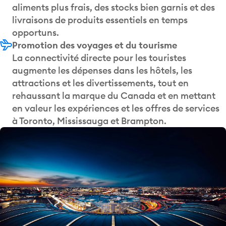
aliments plus frais, des stocks bien garnis et des
livraisons de produits essentiels en temps
opportuns.
Promotion des voyages et du tourisme
La connectivité directe pour les touristes
augmente les dépenses dans les hôtels, les
attractions et les divertissements, tout en
rehaussant la marque du Canada et en mettant
en valeur les expériences et les offres de services
à Toronto, Mississauga et Brampton.