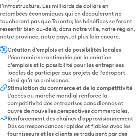
l’infrastructure. Les milliards de dollars en
retombées économiques qui en découleront ne
toucheront pas que Toronto; les bénéfices se feront
ressentir bien au-delà, dans notre ville, notre région,
notre province, notre pays, et plus loin encore.
Création d’emplois et de possibilités locales
L’économie sera stimulée par la création
d’emplois et la possibilité pour les entreprises
locales de participer aux projets de l’aéroport
ainsi qu’à sa croissance.
Stimulation du commerce et de la compétitivité
L’accès au marché mondial renforce la
compétitivité des entreprises canadiennes et
ouvre de nouvelles perspectives commerciales.
Renforcement des chaînes d’approvisionnement
Des correspondances rapides et fiables avec les
fournisseurs et les clients se traduisent par des