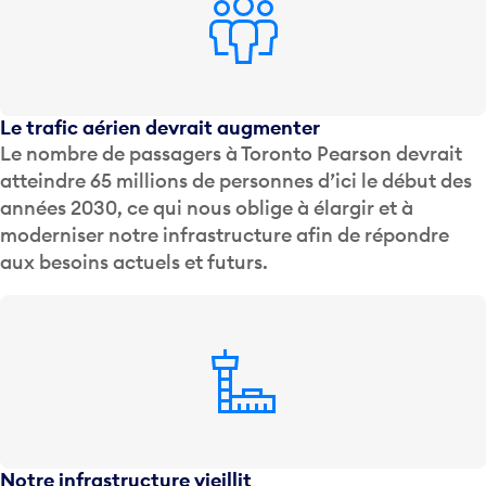
Le trafic aérien devrait augmenter
Le nombre de passagers à Toronto Pearson devrait
atteindre 65 millions de personnes d’ici le début des
années 2030, ce qui nous oblige à élargir et à
moderniser notre infrastructure afin de répondre
aux besoins actuels et futurs.
Notre infrastructure vieillit