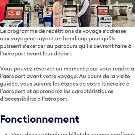
Le programme de répétitions de voyage s’adresse
aux voyageurs ayant un handicap pour qu’ils
puissent s’exercer au parcours qu’ils devront faire à
l’aéroport avant leur départ.
Vous pouvez réserver un moment pour vous rendre à
l’aéroport avant votre voyage. Au cours de la visite
guidée, vous suivrez les étapes de votre itinéraire à
l’aéroport et apprendrez les caractéristiques
d’accessibilité à l’aéroport.
Fonctionnement
Vous devez détenir un billet de voyage confirmé