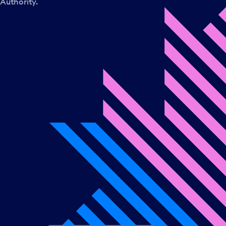
Authority.