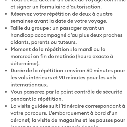
et signer un formulaire d’autorisation.
Réservez votre répétition de deux à quatre
semaines avant la date de votre voyage.
Taille du groupe :
un passager ayant un
handicap accompagné d’au plus deux proches
aidants, parents ou tuteurs.
Moment de la répétition :
le mardi ou le
mercredi en fin de matinée (heure exacte à
déterminer).
Durée de la répétition :
environ 60 minutes pour
les vols intérieurs et 90 minutes pour les vols
internationaux.
Vous passerez par le point contrôle de sécurité
pendant la répétition.
La visite guidée suit l’itinéraire correspondant à
votre parcours. L’embarquement à bord d’un
aéronef, la visite de magasins et les pauses pour