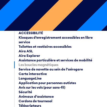
ACCESSIBILITÉ
Kiosques d’enregistrement accessibles en libre
service
Toilettes et vestiaires accessibles
Aira ASL
Aira Explorer
Assistance particulière et services de mobilité
Les boucles magnétiques
Service de navette au sein de l’aérogare
Carte interactive
LanguageLine
Application pour personnes autistes
Avis sur les vols (pour sans-fil)
Sécurité
Animaux d’assistance
Cordons de tournesol
Téléscripteurs