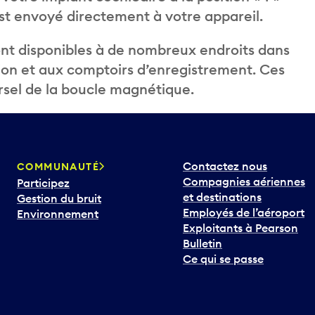
 est envoyé directement à votre appareil.
nt disponibles à de nombreux endroits dans
on et aux comptoirs d’enregistrement. Ces
sel de la boucle magnétique.
Contactez nous
COMMUNAUTÉ
Compagnies aériennes
Participez
et destinations
Gestion du bruit
Employés de l’aéroport
Environnement
Exploitants à Pearson
Bulletin
Ce qui se passe