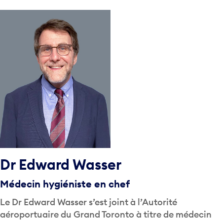
Dr Edward Wasser
Médecin hygiéniste en chef
Le Dr Edward Wasser s’est joint à l’Autorité
aéroportuaire du Grand Toronto à titre de médecin