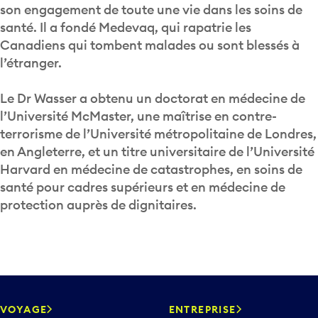
son engagement de toute une vie dans les soins de
santé. Il a fondé Medevaq, qui rapatrie les
Canadiens qui tombent malades ou sont blessés à
l’étranger.
Le Dr Wasser a obtenu un doctorat en médecine de
l’Université McMaster, une maîtrise en contre-
terrorisme de l’Université métropolitaine de Londres,
en Angleterre, et un titre universitaire de l’Université
Harvard en médecine de catastrophes, en soins de
santé pour cadres supérieurs et en médecine de
protection auprès de dignitaires.
VOYAGE
ENTREPRISE