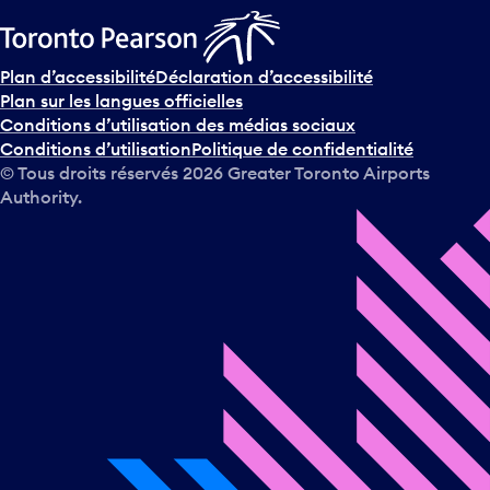
Plan d’accessibilité
Déclaration d’accessibilité
Plan sur les langues officielles
Conditions d’utilisation des médias sociaux
Conditions d’utilisation
Politique de confidentialité
© Tous droits réservés
2026
Greater Toronto Airports
Authority.