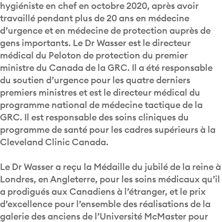
hygiéniste en chef en octobre 2020, après avoir
travaillé pendant plus de 20 ans en médecine
d’urgence et en médecine de protection auprès de
gens importants. Le Dr Wasser est le directeur
médical du Peloton de protection du premier
ministre du Canada de la GRC. Il a été responsable
du soutien d’urgence pour les quatre derniers
premiers ministres et est le directeur médical du
programme national de médecine tactique de la
GRC. Il est responsable des soins cliniques du
programme de santé pour les cadres supérieurs à la
Cleveland Clinic Canada.
Le Dr Wasser a reçu la Médaille du jubilé de la reine à
Londres, en Angleterre, pour les soins médicaux qu’il
a prodigués aux Canadiens à l’étranger, et le prix
d’excellence pour l’ensemble des réalisations de la
galerie des anciens de l’Université McMaster pour