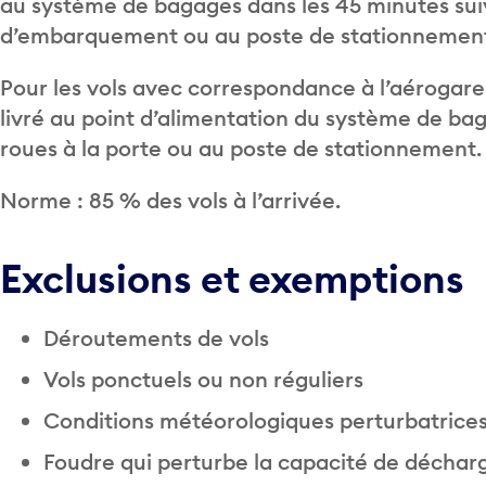
au système de bagages dans les 45 minutes suiva
d’embarquement ou au poste de stationnemen
Pour les vols avec correspondance à l’aérogare 1
livré au point d’alimentation du système de bag
roues à la porte ou au poste de stationnement.
Norme : 85 % des vols à l’arrivée.
Exclusions et exemptions
Déroutements de vols
Vols ponctuels ou non réguliers
Conditions météorologiques perturbatrice
Foudre qui perturbe la capacité de décharg