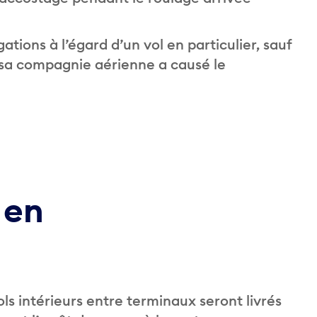
tions à l’égard d’un vol en particulier, sauf
e sa compagnie aérienne a causé le
 en
ls intérieurs entre terminaux seront livrés