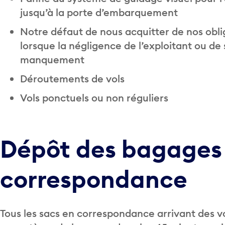
jusqu’à la porte d’embarquement
Notre défaut de nous acquitter de nos obliga
lorsque la négligence de l’exploitant ou d
manquement
Déroutements de vols
Vols ponctuels ou non réguliers
Dépôt des bagages
correspondance
Tous les sacs en correspondance arrivant des vo