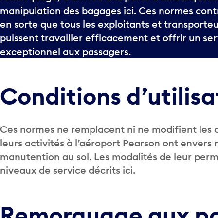
manipulation des bagages ici. Ces normes contr
en sorte que tous les exploitants et transporteu
puissent travailler efficacement et offrir un se
exceptionnel aux passagers.
Conditions d’utilisa
Ces normes ne remplacent ni ne modifient les o
leurs activités à l’aéroport Pearson ont envers
manutention au sol. Les modalités de leur perm
niveaux de service décrits ici.
Remorquage aux po