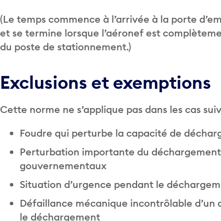
(Le temps commence à l’arrivée à la porte d’
et se termine lorsque l’aéronef est complètem
du poste de stationnement.)
Exclusions et exemptions
Cette norme ne s’applique pas dans les cas suiv
Foudre qui perturbe la capacité de décharg
Perturbation importante du déchargement d
gouvernementaux
Situation d’urgence pendant le décharge
Défaillance mécanique incontrôlable d’un 
le déchargement