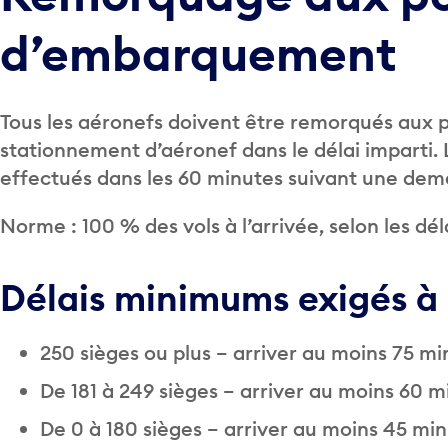
d’embarquement
Tous les aéronefs doivent être remorqués aux
stationnement d’aéronef dans le délai imparti
effectués dans les 60 minutes suivant une dem
Norme : 100 % des vols à l’arrivée, selon les dé
Délais minimums exigés à 
250 sièges ou plus – arriver au moins 75 m
De 181 à 249 sièges – arriver au moins 60 
De 0 à 180 sièges – arriver au moins 45 mi