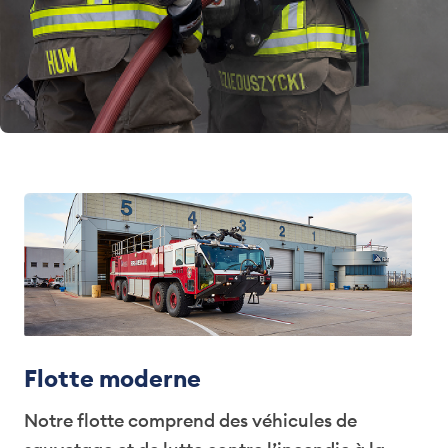
Flotte moderne
Notre flotte comprend des véhicules de