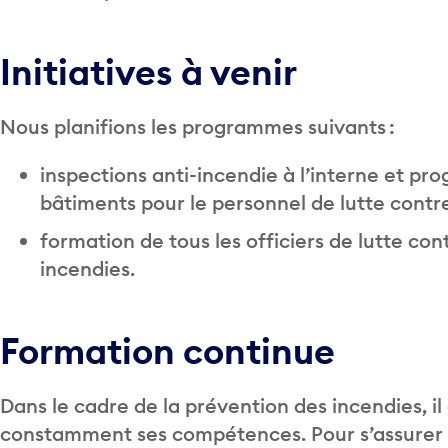
Initiatives à venir
Nous planifions les programmes suivants :
inspections anti-incendie à l’interne et pr
bâtiments pour le personnel de lutte contre
formation de tous les officiers de lutte co
incendies.
Formation continue
Dans le cadre de la prévention des incendies, il
constamment ses compétences. Pour s’assurer q