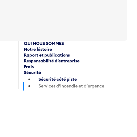
QUI NOUS SOMMES
Notre histoire
Raport et publications
Responsabilité d’entreprise
Frais
Sécurité
Sécurité côté piste
Services d’incendie et d’urgence