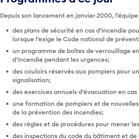
Depuis son lancement en janvier 2000, l’équipe
des plans de sécurité en cas d’incendie pour
lorsque l’exige le Code national de préven
un programme de boîtes de verrouillage en
d’incendie pendant les urgences;
des couloirs réservés aux pompiers pour u
signalisation;
des exercices annuels d’évacuation en cas d
une formation de pompiers et de nouvelles
de la prévention des incendies;
des règles et de procédures pour mener le
des inspections du code du bâtiment et de 