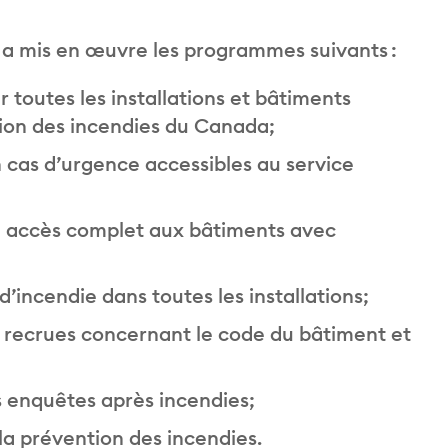
 a mis en œuvre les programmes suivants :
 toutes les installations et bâtiments
tion des incendies du Canada;
 cas d’urgence accessibles au service
n accès complet aux bâtiments avec
’incendie dans toutes les installations;
 recrues concernant le code du bâtiment et
s enquêtes après incendies;
la prévention des incendies.