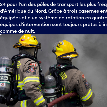
24 pour l’un des pôles de transport les plus fré
d’Amérique du Nord. Grâce à trois casernes e
équipées et à un système de rotation en quatre
équipes d’intervention sont toujours prêtes à in
comme de nuit.