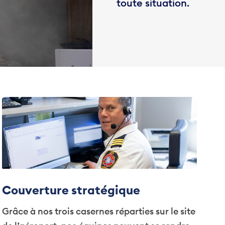
toute situation.
Couverture stratégique
Grâce à nos trois casernes réparties sur le site