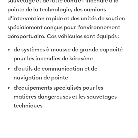
sauvetage et de lutte contre l’incendie à la
pointe de la technologie, des camions
d’intervention rapide et des unités de soutien
spécialement conçus pour l’environnement
aéroportuaire. Ces véhicules sont équipés :
de systèmes à mousse de grande capacité
pour les incendies de kérosène
d’outils de communication et de
navigation de pointe
d’équipements spécialisés pour les
matières dangereuses et les sauvetages
techniques