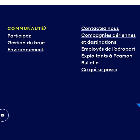
Contactez nous
COMMUNAUTÉ
Compagnies aériennes
Participez
et destinations
Gestion du bruit
Employés de l’aéroport
Environnement
Exploitants à Pearson
Bulletin
Ce qui se passe
In
ouTube