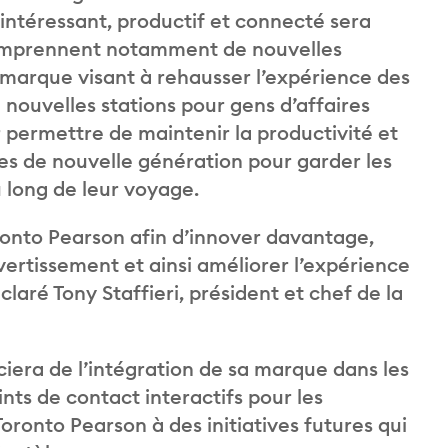
 intéressant, productif et connecté sera
 comprennent notamment de nouvelles
 marque visant à rehausser l’expérience des
nouvelles stations pour gens d’affaires
 permettre de maintenir la productivité et
les de nouvelle génération pour garder les
 long de leur voyage.
oronto Pearson afin d’innover davantage,
ivertissement et ainsi améliorer l’expérience
laré Tony Staffieri, président et chef de la
ciera de l’intégration de sa marque dans les
nts de contact interactifs pour les
ronto Pearson à des initiatives futures qui