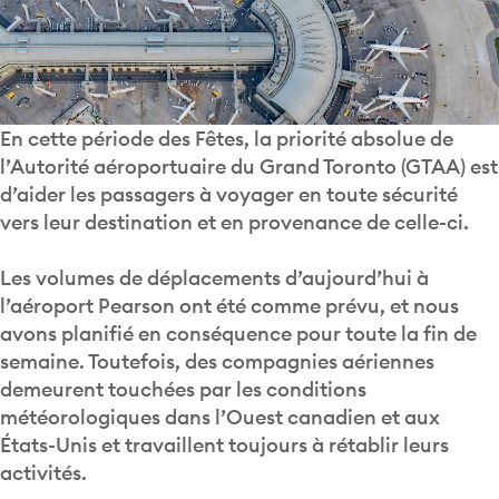
En cette période des Fêtes, la priorité absolue de
l’Autorité aéroportuaire du Grand Toronto (GTAA) est
d’aider les passagers à voyager en toute sécurité
vers leur destination et en provenance de celle-ci.
Les volumes de déplacements d’aujourd’hui à
l’aéroport Pearson ont été comme prévu, et nous
avons planifié en conséquence pour toute la fin de
semaine. Toutefois, des compagnies aériennes
demeurent touchées par les conditions
météorologiques dans l’Ouest canadien et aux
États-Unis et travaillent toujours à rétablir leurs
activités.