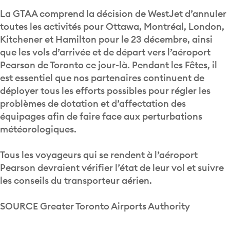
La GTAA comprend la décision de WestJet d’annuler
toutes les activités pour Ottawa, Montréal, London,
Kitchener et Hamilton pour le 23 décembre, ainsi
que les vols d’arrivée et de départ vers l’aéroport
Pearson de Toronto ce jour-là. Pendant les Fêtes, il
est essentiel que nos partenaires continuent de
déployer tous les efforts possibles pour régler les
problèmes de dotation et d’affectation des
équipages afin de faire face aux perturbations
météorologiques.
Tous les voyageurs qui se rendent à l’aéroport
Pearson devraient vérifier l’état de leur vol et suivre
les conseils du transporteur aérien.
SOURCE Greater Toronto Airports Authority