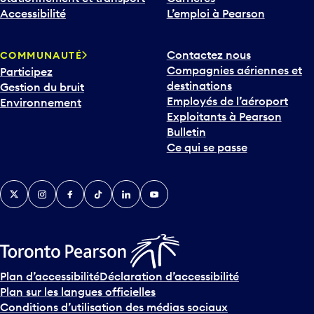
Accessibilité
L’emploi à Pearson
Contactez nous
COMMUNAUTÉ
Compagnies aériennes et
Participez
destinations
Gestion du bruit
Employés de l’aéroport
Environnement
Exploitants à Pearson
Bulletin
Ce qui se passe
Twitter
Instagram
Facebook
TikTok
LinkedIn
YouTube
Plan d’accessibilité
Déclaration d’accessibilité
Plan sur les langues officielles
Conditions d’utilisation des médias sociaux