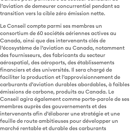
l’aviation de demeurer concurrentiel pendant sa
transition vers la cible zéro émission nette.
Le Conseil compte parmi ses membres un
consortium de 60 sociétés aériennes actives au
Canada, ainsi que des intervenants clés de
l’écosystème de l’aviation au Canada, notamment
des fournisseurs, des fabricants du secteur
aérospatial, des aéroports, des établissements
financiers et des universités. Il sera chargé de
faciliter la production et l’approvisionnement de
carburants d’aviation durables abordables, à faibles
émissions de carbone, produits au Canada. Le
Conseil agira également comme porte-parole de ses
membres auprès des gouvernements et des
intervenants afin d’élaborer une stratégie et une
feuille de route ambitieuses pour développer un
marché rentable et durable des carburants