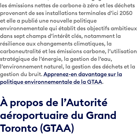
les émissions nettes de carbone à zéro et les déchets
provenant de ses installations terminales d’ici 2050
et elle a publié une nouvelle politique
environnementale qui établit des objectifs ambitieux
dans sept champs d’intérêt clés, notamment la
résilience aux changements climatiques, la
carboneutralité et les émissions carbone, l’utilisation
stratégique de l’énergie, la gestion de l’eau,
l’environnement naturel, la gestion des déchets et la
gestion du bruit.
Apprenez-en davantage sur la
politique environnementale de la GTAA
.
À propos de l’Autorité
aéroportuaire du Grand
Toronto (GTAA)