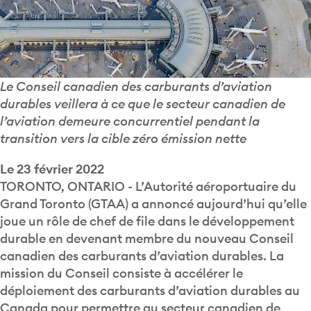
Le Conseil canadien des carburants d’aviation
durables veillera à ce que le secteur canadien de
l’aviation demeure concurrentiel pendant la
transition vers la cible zéro émission nette
Le 23 février 2022
TORONTO, ONTARIO - L’Autorité aéroportuaire du
Grand Toronto (GTAA) a annoncé aujourd’hui qu’elle
joue un rôle de chef de file dans le développement
durable en devenant membre du nouveau Conseil
canadien des carburants d’aviation durables. La
mission du Conseil consiste à accélérer le
déploiement des carburants d’aviation durables au
Canada pour permettre au secteur canadien de