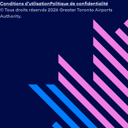
Conditions d’utilisation
Politique de confidentialité
© Tous droits réservés
2026
Greater Toronto Airports
Authority.