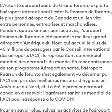
L’Autorité aéroportuaire du Grand Toronto exploite
l’aéroport international Lester B. Pearson de Toronto,
le plus grand aéroport du Canada et un lien vital
entre personnes, entreprises et marchandises.
Pendant quatre années consécutives, l’aéroport
Pearson de Toronto a été nommé le meilleur grand
aéroport d’Amérique du Nord qui accueille plus de
40 millions de passagers par le Conseil international
des aéroports (ACI), le représentant commercial
mondial des aéroports du monde. En reconnaissance
de son programme Aéroport en santé, l’aéroport
Pearson de Toronto s’est également vu décerner par
l’ACI son prix des meilleures mesures d’hygiène en
Amérique du Nord, et il a été le premier aéroport
canadien à recevoir l’agrément sanitaire mondial de
l’ACI pour sa réponse à la COVID19.
Pour en savoir plus, suivez les activités de l’aéroport