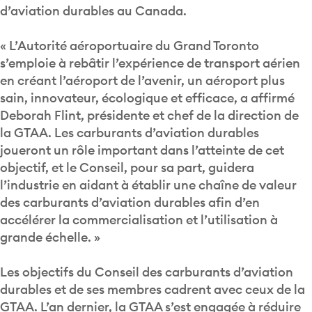
d’aviation durables au Canada.
« L’Autorité aéroportuaire du Grand Toronto
s’emploie à rebâtir l’expérience de transport aérien
en créant l’aéroport de l’avenir, un aéroport plus
sain, innovateur, écologique et efficace, a affirmé
Deborah Flint, présidente et chef de la direction de
la GTAA. Les carburants d’aviation durables
joueront un rôle important dans l’atteinte de cet
objectif, et le Conseil, pour sa part, guidera
l’industrie en aidant à établir une chaîne de valeur
des carburants d’aviation durables afin d’en
accélérer la commercialisation et l’utilisation à
grande échelle. »
Les objectifs du Conseil des carburants d’aviation
durables et de ses membres cadrent avec ceux de la
GTAA. L’an dernier, la GTAA s’est engagée à réduire