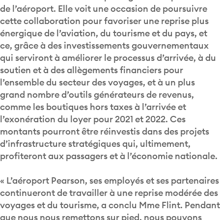
de l’aéroport. Elle voit une occasion de poursuivre
cette collaboration pour favoriser une reprise plus
énergique de l’aviation, du tourisme et du pays, et
ce, grâce à des investissements gouvernementaux
qui serviront à améliorer le processus d’arrivée, à du
soutien et à des allègements financiers pour
l’ensemble du secteur des voyages, et à un plus
grand nombre d’outils générateurs de revenus,
comme les boutiques hors taxes à l’arrivée et
l’exonération du loyer pour 2021 et 2022. Ces
montants pourront être réinvestis dans des projets
d’infrastructure stratégiques qui, ultimement,
profiteront aux passagers et à l’économie nationale.
« L’aéroport Pearson, ses employés et ses partenaires
continueront de travailler à une reprise modérée des
voyages et du tourisme, a conclu Mme Flint. Pendant
que nous nous remettons sur pied, nous pouvons