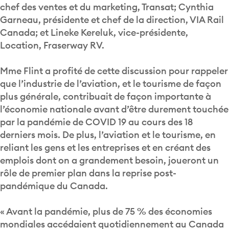
chef des ventes et du marketing, Transat; Cynthia
Garneau, présidente et chef de la direction, VIA Rail
Canada; et Lineke Kereluk, vice-présidente,
Location, Fraserway RV.
Mme Flint a profité de cette discussion pour rappeler
que l’industrie de l’aviation, et le tourisme de façon
plus générale, contribuait de façon importante à
l’économie nationale avant d’être durement touchée
par la pandémie de COVID 19 au cours des 18
derniers mois. De plus, l’aviation et le tourisme, en
reliant les gens et les entreprises et en créant des
emplois dont on a grandement besoin, joueront un
rôle de premier plan dans la reprise post-
pandémique du Canada.
« Avant la pandémie, plus de 75 % des économies
mondiales accédaient quotidiennement au Canada