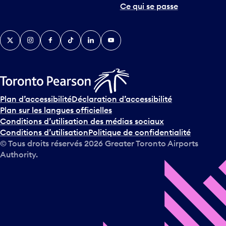
Ce qui se passe
Twitter
Instagram
Facebook
TikTok
LinkedIn
YouTube
Plan d’accessibilité
Déclaration d’accessibilité
Plan sur les langues officielles
Conditions d’utilisation des médias sociaux
Conditions d’utilisation
Politique de confidentialité
© Tous droits réservés
2026
Greater Toronto Airports
Authority.