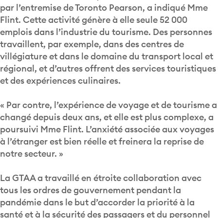
par l’entremise de Toronto Pearson, a indiqué Mme
Flint. Cette activité génère à elle seule 52 000
emplois dans l’industrie du tourisme. Des personnes
travaillent, par exemple, dans des centres de
villégiature et dans le domaine du transport local et
régional, et d’autres offrent des services touristiques
et des expériences culinaires.
« Par contre, l’expérience de voyage et de tourisme a
changé depuis deux ans, et elle est plus complexe, a
poursuivi Mme Flint. L’anxiété associée aux voyages
à l’étranger est bien réelle et freinera la reprise de
notre secteur. »
La GTAA a travaillé en étroite collaboration avec
tous les ordres de gouvernement pendant la
pandémie dans le but d’accorder la priorité à la
santé et à la sécurité des passagers et du personnel