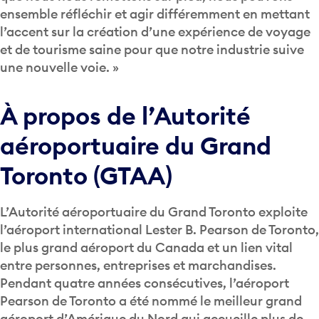
ensemble réfléchir et agir différemment en mettant
l’accent sur la création d’une expérience de voyage
et de tourisme saine pour que notre industrie suive
une nouvelle voie. »
À propos de l’Autorité
aéroportuaire du Grand
Toronto (GTAA)
L’Autorité aéroportuaire du Grand Toronto exploite
l’aéroport international Lester B. Pearson de Toronto,
le plus grand aéroport du Canada et un lien vital
entre personnes, entreprises et marchandises.
Pendant quatre années consécutives, l’aéroport
Pearson de Toronto a été nommé le meilleur grand
aéroport d’Amérique du Nord qui accueille plus de