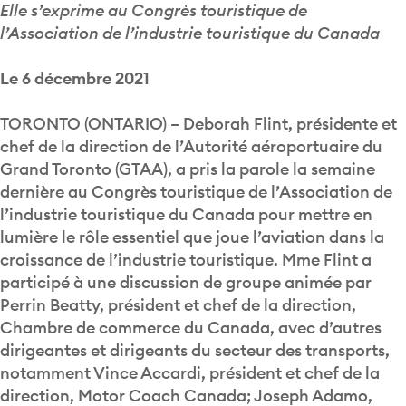
Elle s’exprime au Congrès touristique de
l’Association de l’industrie touristique du Canada
Le 6 décembre 2021
TORONTO (ONTARIO) – Deborah Flint, présidente et
chef de la direction de l’Autorité aéroportuaire du
Grand Toronto (GTAA), a pris la parole la semaine
dernière au Congrès touristique de l’Association de
l’industrie touristique du Canada pour mettre en
lumière le rôle essentiel que joue l’aviation dans la
croissance de l’industrie touristique. Mme Flint a
participé à une discussion de groupe animée par
Perrin Beatty, président et chef de la direction,
Chambre de commerce du Canada, avec d’autres
dirigeantes et dirigeants du secteur des transports,
notamment Vince Accardi, président et chef de la
direction, Motor Coach Canada; Joseph Adamo,