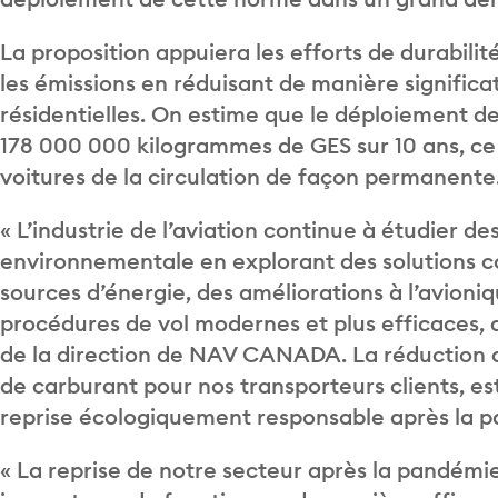
La proposition appuiera les efforts de durabilité
les émissions en réduisant de manière significat
résidentielles. On estime que le déploiement de
178 000 000 kilogrammes de GES sur 10 ans, ce 
voitures de la circulation de façon permanente
« L’industrie de l’aviation continue à étudier 
environnementale en explorant des solutions 
sources d’énergie, des améliorations à l’avioniq
procédures de vol modernes et plus efficaces,
de la direction de NAV CANADA. La réduction d
de carburant pour nos transporteurs clients, es
reprise écologiquement responsable après la 
« La reprise de notre secteur après la pandémi