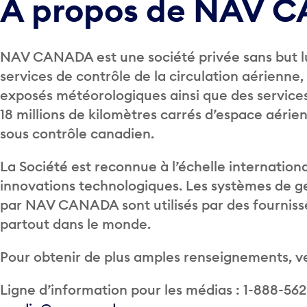
À propos de NAV 
NAV CANADA est une société privée sans but luc
services de contrôle de la circulation aérienne,
exposés météorologiques ainsi que des service
18 millions de kilomètres carrés d’espace aérien
sous contrôle canadien.
La Société est reconnue à l’échelle internationa
innovations technologiques. Les systèmes de ge
par NAV CANADA sont utilisés par des fourniss
partout dans le monde.
Pour obtenir de plus amples renseignements, v
Ligne d’information pour les médias : 1-888-56