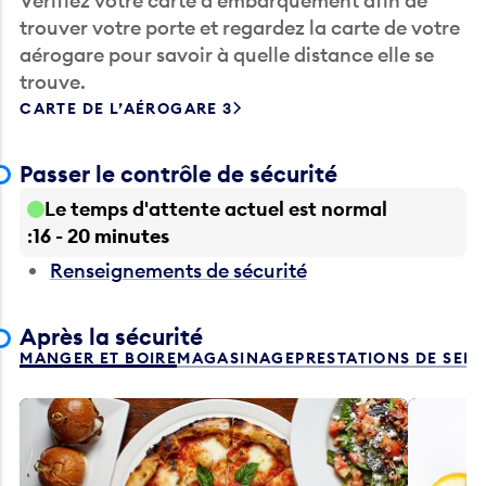
Vérifiez votre carte d’embarquement afin de
trouver votre porte et regardez la carte de votre
aérogare pour savoir à quelle distance elle se
trouve.
CARTE DE L’AÉROGARE 3
Passer le contrôle de sécurité
Le temps d'attente actuel est normal
16 - 20 minutes
Renseignements de sécurité
Après la sécurité
MANGER ET BOIRE
MAGASINAGE
PRESTATIONS DE SER