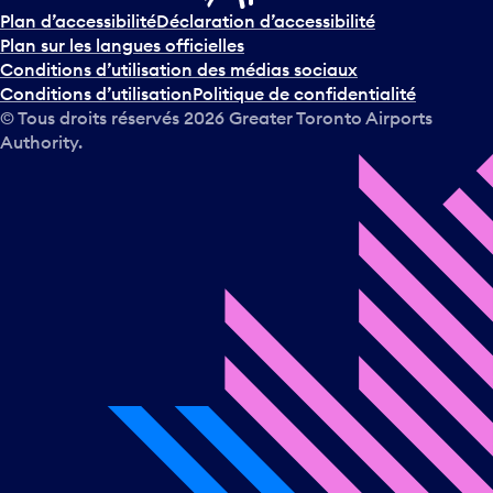
Plan d’accessibilité
Déclaration d’accessibilité
Plan sur les langues officielles
Conditions d’utilisation des médias sociaux
Conditions d’utilisation
Politique de confidentialité
© Tous droits réservés
2026
Greater Toronto Airports
Authority.