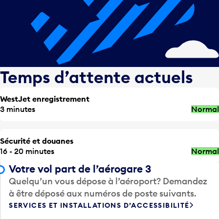
Temps d’attente actuels
WestJet enregistrement
3 minutes
Normal
Sécurité et douanes
16 - 20 minutes
Normal
Votre vol part de l’aérogare 3
Quelqu’un vous dépose à l’aéroport? Demandez
à être déposé aux numéros de poste suivants.
SERVICES ET INSTALLATIONS D’ACCESSIBILITÉ