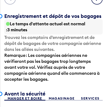
Enregistrement et dépôt de vos bagages
Le temps d'attente actuel est normal
3 minutes
Trouvez les comptoirs d’enregistrement et de
dépôt de bagages de votre compagnie aérienne
dans les allées suivantes.
Remarque : Les compagnies aériennes ne
vérifieront pas les bagages trop longtemps
avant votre vol. Vérifiez auprès de votre
compagnie aérienne quand elle commencera à
accepter les bagages.
Avant la sécurité
MANGER ET BOIRE
MAGASINAGE
SERVICES