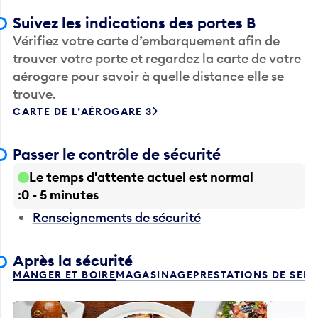
Suivez les indications des portes B
Vérifiez votre carte d’embarquement afin de
trouver votre porte et regardez la carte de votre
aérogare pour savoir à quelle distance elle se
trouve.
CARTE DE L’AÉROGARE 3
Passer le contrôle de sécurité
Le temps d'attente actuel est normal
0 - 5 minutes
Renseignements de sécurité
Après la sécurité
MANGER ET BOIRE
MAGASINAGE
PRESTATIONS DE SER