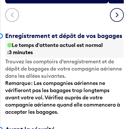
Précédent
Suivant
Enregistrement et dépôt de vos bagages
Le temps d'attente actuel est normal
3 minutes
Trouvez les comptoirs d’enregistrement et de
dépôt de bagages de votre compagnie aérienne
dans les allées suivantes.
Remarque : Les compagnies aériennes ne
vérifieront pas les bagages trop longtemps
avant votre vol. Vérifiez auprès de votre
compagnie aérienne quand elle commencera à
accepter les bagages.