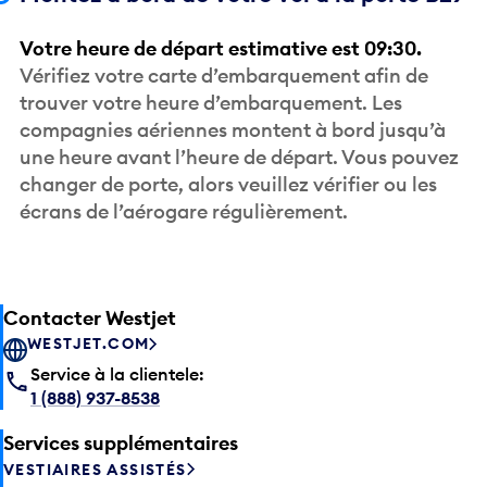
Votre heure de départ estimative est 09:30.
Vérifiez votre carte d’embarquement afin de
trouver votre heure d’embarquement. Les
compagnies aériennes montent à bord jusqu’à
une heure avant l’heure de départ. Vous pouvez
changer de porte, alors veuillez vérifier ou les
écrans de l’aérogare régulièrement.
Contacter Westjet
WESTJET.COM
Service à la clientele:
1 (888) 937-8538
Services supplémentaires
VESTIAIRES ASSISTÉS