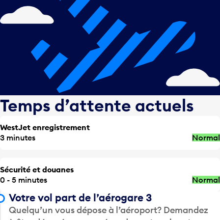
Temps d’attente actuels
WestJet enregistrement
3 minutes
Normal
Sécurité et douanes
0 - 5 minutes
Normal
Votre vol part de l’aérogare 3
Quelqu’un vous dépose à l’aéroport? Demandez