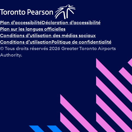
Plan d’accessibilité
Déclaration d’accessibilité
Plan sur les langues officielles
Conditions d’utilisation des médias sociaux
Conditions d’utilisation
Politique de confidentialité
© Tous droits réservés
2026
Greater Toronto Airports
Authority.