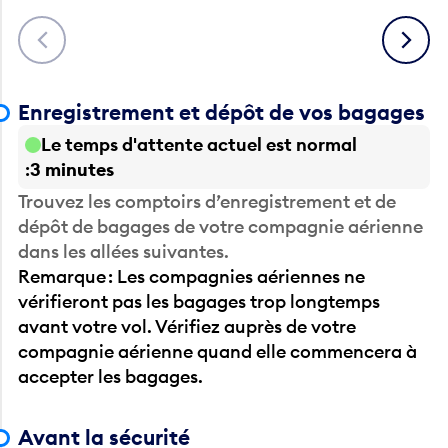
Précédent
Suivant
Enregistrement et dépôt de vos bagages
Le temps d'attente actuel est normal
3 minutes
Trouvez les comptoirs d’enregistrement et de
dépôt de bagages de votre compagnie aérienne
dans les allées suivantes.
Remarque : Les compagnies aériennes ne
vérifieront pas les bagages trop longtemps
avant votre vol. Vérifiez auprès de votre
compagnie aérienne quand elle commencera à
accepter les bagages.
Avant la sécurité