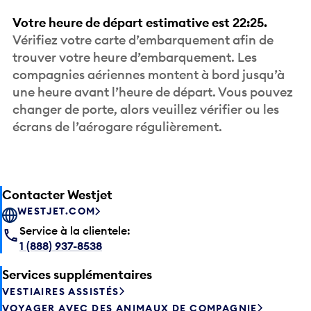
Votre heure de départ estimative est 22:25.
Vérifiez votre carte d’embarquement afin de
trouver votre heure d’embarquement. Les
compagnies aériennes montent à bord jusqu’à
une heure avant l’heure de départ. Vous pouvez
changer de porte, alors veuillez vérifier ou les
écrans de l’aérogare régulièrement.
Contacter Westjet
WESTJET.COM
Service à la clientele:
1 (888) 937-8538
Services supplémentaires
VESTIAIRES ASSISTÉS
VOYAGER AVEC DES ANIMAUX DE COMPAGNIE