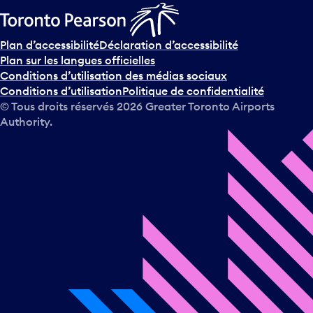
Plan d’accessibilité
Déclaration d’accessibilité
Plan sur les langues officielles
Conditions d’utilisation des médias sociaux
Conditions d’utilisation
Politique de confidentialité
© Tous droits réservés
2026
Greater Toronto Airports
Authority.