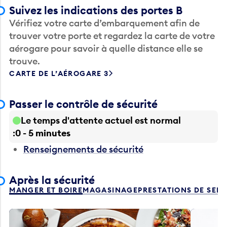
Suivez les indications des portes B
Vérifiez votre carte d’embarquement afin de
trouver votre porte et regardez la carte de votre
aérogare pour savoir à quelle distance elle se
trouve.
CARTE DE L’AÉROGARE 3
Passer le contrôle de sécurité
Le temps d'attente actuel est normal
0 - 5 minutes
Renseignements de sécurité
Après la sécurité
MANGER ET BOIRE
MAGASINAGE
PRESTATIONS DE SER