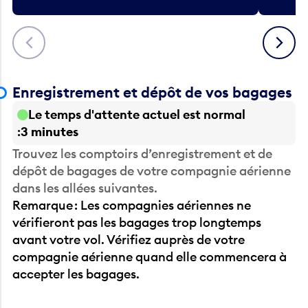
Précédent
Suivant
Enregistrement et dépôt de vos bagages
Le temps d'attente actuel est normal
3 minutes
Trouvez les comptoirs d’enregistrement et de
dépôt de bagages de votre compagnie aérienne
dans les allées suivantes.
Remarque : Les compagnies aériennes ne
vérifieront pas les bagages trop longtemps
avant votre vol. Vérifiez auprès de votre
compagnie aérienne quand elle commencera à
accepter les bagages.
Avant la sécurité