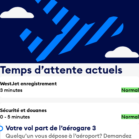
Temps d’attente actuels
WestJet enregistrement
3 minutes
Normal
Sécurité et douanes
0 - 5 minutes
Normal
Votre vol part de l’aérogare 3
Quelqu’un vous dépose à l’aéroport? Demandez
à être déposé aux numéros de poste suivants.