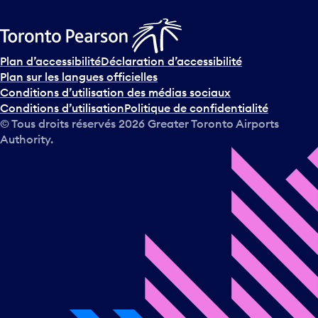
Plan d’accessibilité
Déclaration d’accessibilité
Plan sur les langues officielles
Conditions d’utilisation des médias sociaux
Conditions d’utilisation
Politique de confidentialité
© Tous droits réservés
2026
Greater Toronto Airports
Authority.