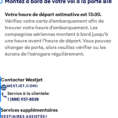
Votre heure de départ estimative est 13:30.
Vérifiez votre carte d’embarquement afin de
trouver votre heure d’embarquement. Les
compagnies aériennes montent à bord jusqu’à
une heure avant l’heure de départ. Vous pouvez
changer de porte, alors veuillez vérifier ou les
écrans de l’aérogare régulièrement.
Contacter Westjet
WESTJET.COM
Service à la clientele:
1 (888) 937-8538
Services supplémentaires
VESTIAIRES ASSISTÉS
VOYAGER AVEC DES ANIMAUX DE COMPAGNIE