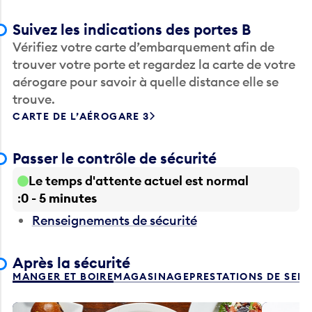
Suivez les indications des portes B
Vérifiez votre carte d’embarquement afin de
trouver votre porte et regardez la carte de votre
aérogare pour savoir à quelle distance elle se
trouve.
CARTE DE L’AÉROGARE 3
Passer le contrôle de sécurité
Le temps d'attente actuel est normal
0 - 5 minutes
Renseignements de sécurité
Après la sécurité
MANGER ET BOIRE
MAGASINAGE
PRESTATIONS DE SER