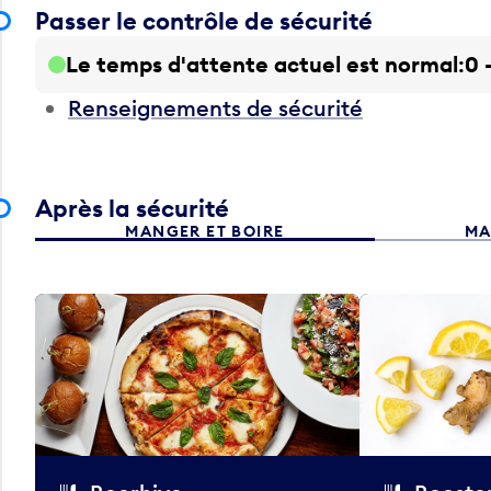
Passer le contrôle de sécurité
Le temps d'attente actuel est normal
0 
Renseignements de sécurité
Après la sécurité
MANGER ET BOIRE
MA