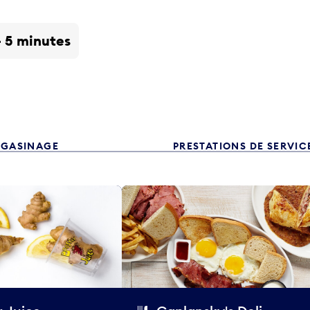
- 5 minutes
GASINAGE
PRESTATIONS DE SERVIC