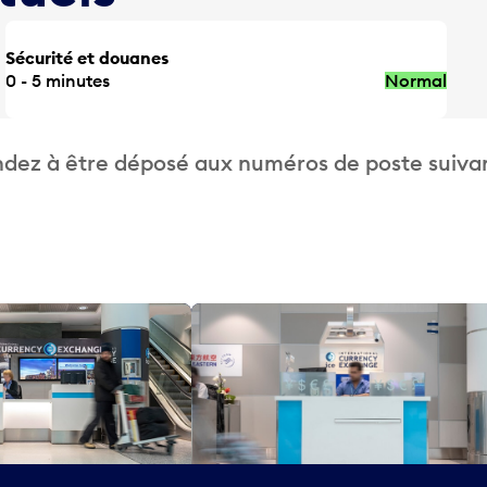
Sécurité et douanes
0 - 5 minutes
Normal
dez à être déposé aux numéros de poste suivan