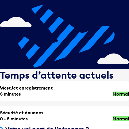
Temps d’attente actuels
WestJet enregistrement
3 minutes
Normal
Sécurité et douanes
0 - 5 minutes
Normal