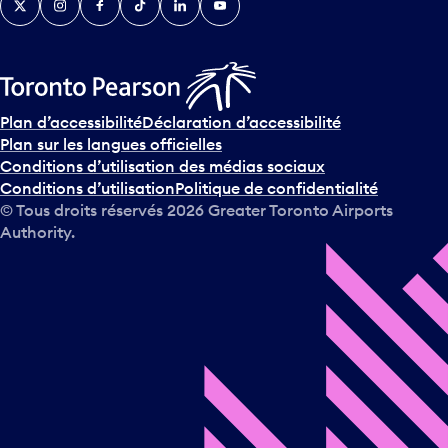
Plan d’accessibilité
Déclaration d’accessibilité
Plan sur les langues officielles
Conditions d’utilisation des médias sociaux
Conditions d’utilisation
Politique de confidentialité
© Tous droits réservés
2026
Greater Toronto Airports
Authority.