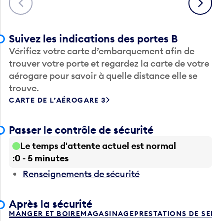
Suivez les indications des portes B
Vérifiez votre carte d’embarquement afin de
trouver votre porte et regardez la carte de votre
aérogare pour savoir à quelle distance elle se
trouve.
CARTE DE L’AÉROGARE 3
Passer le contrôle de sécurité
Le temps d'attente actuel est normal
0 - 5 minutes
Renseignements de sécurité
Après la sécurité
MANGER ET BOIRE
MAGASINAGE
PRESTATIONS DE SER