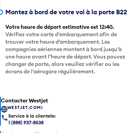
Montez à bord de votre vol à la porte B22
Votre heure de départ estimative est 12:40.
Vérifiez votre carte d’embarquement afin de
trouver votre heure d’embarquement. Les
compagnies aériennes montent à bord jusqu’à
une heure avant l’heure de départ. Vous pouvez
changer de porte, alors veuillez vérifier ou les
écrans de l’aérogare régulièrement.
Contacter Westjet
WESTJET.COM
Service à la clientele:
1 (888) 937-8538