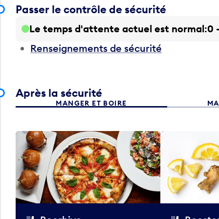
Passer le contrôle de sécurité
Le temps d'attente actuel est normal
0 
Renseignements de sécurité
Après la sécurité
MANGER ET BOIRE
MA