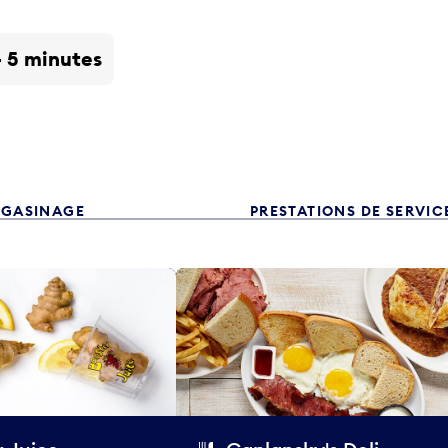
- 5 minutes
GASINAGE
PRESTATIONS DE SERVIC