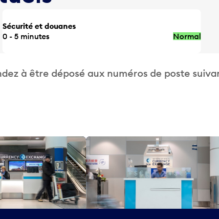
Sécurité et douanes
0 - 5 minutes
Normal
dez à être déposé aux numéros de poste suivan