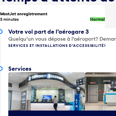
WestJet enregistrement
3 minutes
Normal
Votre vol part de l’aérogare 3
Quelqu’un vous dépose à l’aéroport? Deman
SERVICES ET INSTALLATIONS D’ACCESSIBILITÉ
Services