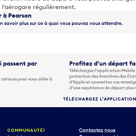
de l’aérogare régulièrement.
r à Pearson
n savoir plus sur ce à quoi vous pouvez vous attendre.
i passent par
Profitez d’un départ fa
Téléchargez l’application Mobile
protection des frontières des Éta
 astuces pour vous aider à
d’Apple et soumettez vos renseig
d’une expérience de départ plus 
TÉLÉCHARGEZ L’APPLICATIO
Contactez nous
COMMUNAUTÉ