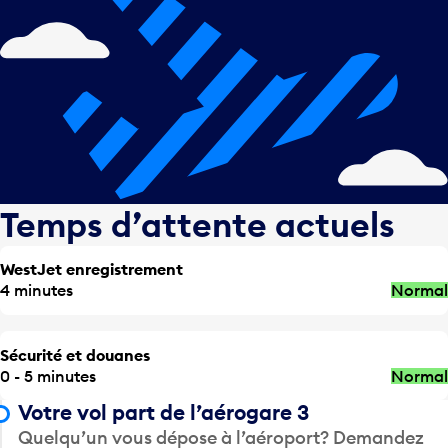
Temps d’attente actuels
WestJet enregistrement
4 minutes
Normal
Sécurité et douanes
0 - 5 minutes
Normal
Votre vol part de l’aérogare 3
Quelqu’un vous dépose à l’aéroport? Demandez