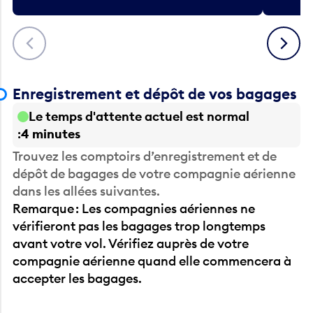
Précédent
Suivant
Enregistrement et dépôt de vos bagages
Le temps d'attente actuel est normal
4 minutes
Trouvez les comptoirs d’enregistrement et de
dépôt de bagages de votre compagnie aérienne
dans les allées suivantes.
Remarque : Les compagnies aériennes ne
vérifieront pas les bagages trop longtemps
avant votre vol. Vérifiez auprès de votre
compagnie aérienne quand elle commencera à
accepter les bagages.