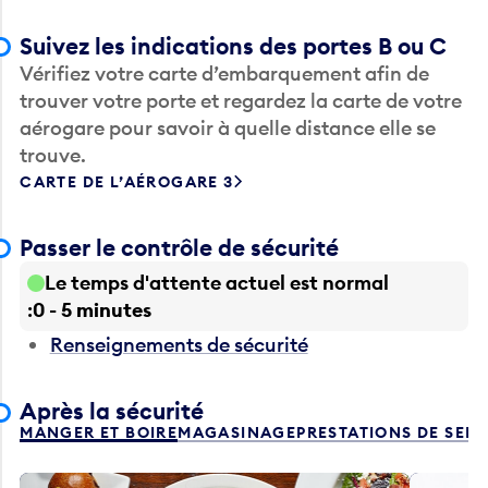
Suivez les indications des portes B ou C
Vérifiez votre carte d’embarquement afin de
trouver votre porte et regardez la carte de votre
aérogare pour savoir à quelle distance elle se
trouve.
CARTE DE L’AÉROGARE 3
Passer le contrôle de sécurité
Le temps d'attente actuel est normal
0 - 5 minutes
Renseignements de sécurité
Après la sécurité
MANGER ET BOIRE
MAGASINAGE
PRESTATIONS DE SER