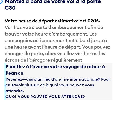
Montez à bord de votre vol à la porte
C30
Votre heure de départ estimative est 09:15.
Vérifiez votre carte d’embarquement afin de
trouver votre heure d’embarquement. Les
compagnies aériennes montent à bord jusqu’à
une heure avant l’heure de départ. Vous pouvez
changer de porte, alors veuillez vérifier ou les
écrans de l’aérogare régulièrement.
Planifiez à l’avance votre voyage de retour à
Pearson
Revenez-vous d’un lieu d’origine internationale? Pour
en savoir plus sur ce à quoi vous pouvez vous
attendre.
QUOI VOUS POUVEZ VOUS ATTENDRE