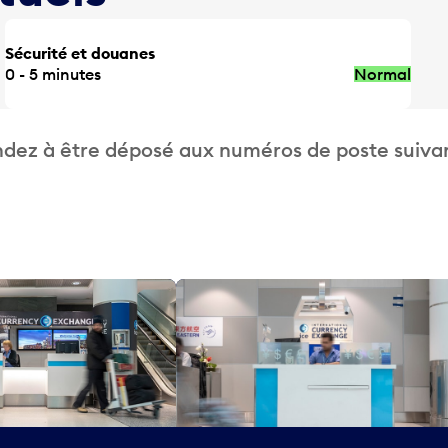
Sécurité et douanes
0 - 5 minutes
Normal
dez à être déposé aux numéros de poste suivan