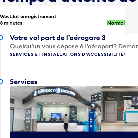
WestJet enregistrement
3 minutes
Normal
Votre vol part de l’aérogare 3
Quelqu’un vous dépose à l’aéroport? Deman
SERVICES ET INSTALLATIONS D’ACCESSIBILITÉ
Services