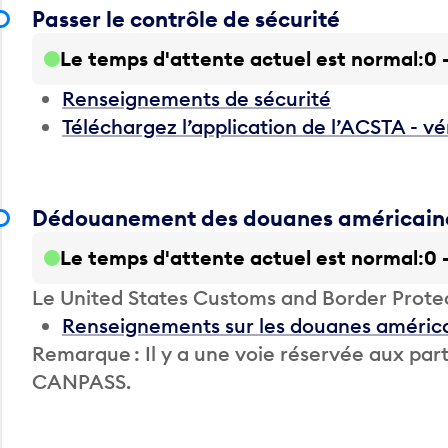
Passer le contrôle de sécurité
Le temps d'attente actuel est normal
0 
Renseignements de sécurité
Téléchargez l’application de l’ACSTA - vé
Dédouanement des douanes américain
Le temps d'attente actuel est normal
0 
Le United States Customs and Border Prote
Renseignements sur les douanes améric
Remarque : Il y a une voie réservée aux 
CANPASS.