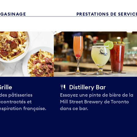
GASINAGE
PRESTATIONS DE SERVIC
rille
Distillery Bar
des pâtisseries
Essayez une pinte de bière de la
contractés et
Mill Street Brewery de Toronto
spiration française.
dans ce bar.