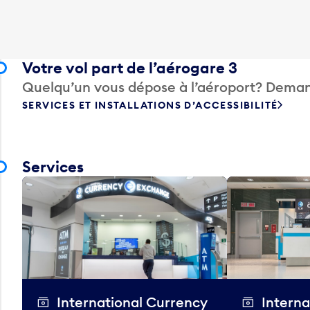
Votre vol part de l’aérogare 3
Quelqu’un vous dépose à l’aéroport? Deman
SERVICES ET INSTALLATIONS D’ACCESSIBILITÉ
Services
International Currency
Interna