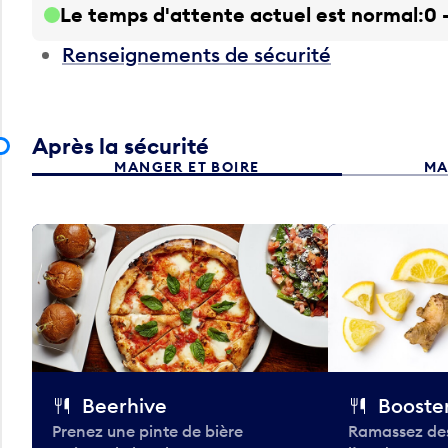
Le temps d'attente actuel est normal
0 
Renseignements de sécurité
Après la sécurité
MANGER ET BOIRE
MA
Beerhive
Booster
Prenez une pinte de bière
Ramassez des