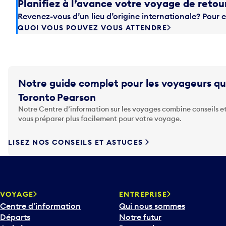
Planifiez à l’avance votre voyage de retou
Revenez-vous d’un lieu d’origine internationale? Pour e
QUOI VOUS POUVEZ VOUS ATTENDRE
Notre guide complet pour les voyageurs qu
Toronto Pearson
Notre Centre d’information sur les voyages combine conseils et
vous préparer plus facilement pour votre voyage.
LISEZ NOS CONSEILS ET ASTUCES
VOYAGE
ENTREPRISE
Centre d’information
Qui nous sommes
Départs
Notre futur