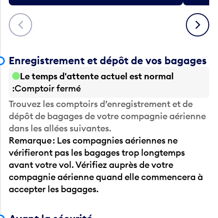
Précédent
Suivant
Enregistrement et dépôt de vos bagages
Le temps d'attente actuel est normal
Comptoir fermé
Trouvez les comptoirs d’enregistrement et de
dépôt de bagages de votre compagnie aérienne
dans les allées suivantes.
Remarque : Les compagnies aériennes ne
vérifieront pas les bagages trop longtemps
avant votre vol. Vérifiez auprès de votre
compagnie aérienne quand elle commencera à
accepter les bagages.