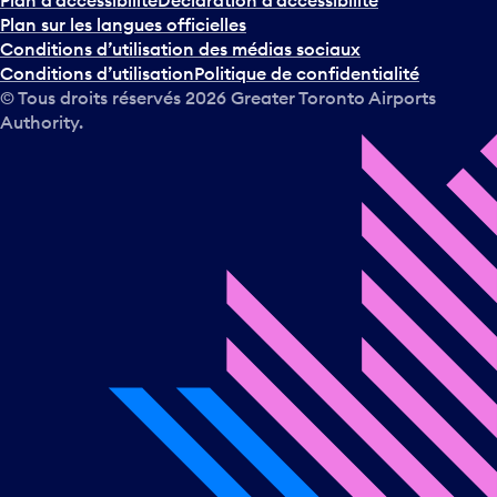
Plan sur les langues officielles
Conditions d’utilisation des médias sociaux
Conditions d’utilisation
Politique de confidentialité
© Tous droits réservés
2026
Greater Toronto Airports
Authority.