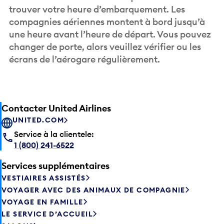
trouver votre heure d’embarquement. Les
compagnies aériennes montent à bord jusqu’à
une heure avant l’heure de départ. Vous pouvez
changer de porte, alors veuillez vérifier ou les
écrans de l’aérogare régulièrement.
Contacter United Airlines
UNITED.COM
Service à la clientele:
1 (800) 241-6522
Services supplémentaires
VESTIAIRES ASSISTÉS
VOYAGER AVEC DES ANIMAUX DE COMPAGNIE
VOYAGE EN FAMILLE
LE SERVICE D’ACCUEIL