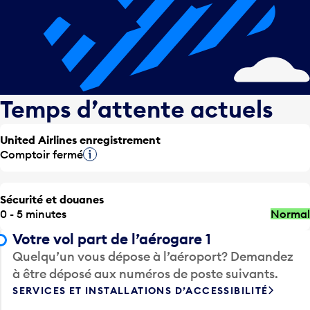
Temps d’attente actuels
United Airlines enregistrement
Comptoir fermé
Infobulle
Sécurité et douanes
0 - 5 minutes
Normal
Votre vol part de l’aérogare 1
Quelqu’un vous dépose à l’aéroport? Demandez
à être déposé aux numéros de poste suivants.
SERVICES ET INSTALLATIONS D’ACCESSIBILITÉ