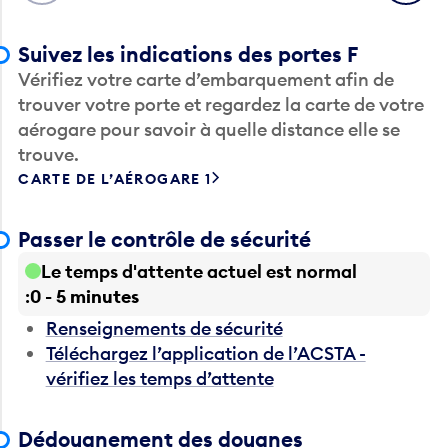
Suivez les indications des portes F
Vérifiez votre carte d’embarquement afin de
trouver votre porte et regardez la carte de votre
aérogare pour savoir à quelle distance elle se
trouve.
CARTE DE L’AÉROGARE 1
Passer le contrôle de sécurité
Le temps d'attente actuel est normal
0 - 5 minutes
Renseignements de sécurité
Téléchargez l’application de l’ACSTA -
vérifiez les temps d’attente
Dédouanement des douanes