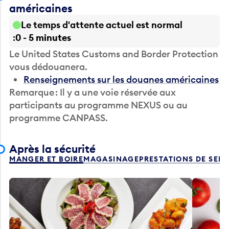
américaines
Le temps d'attente actuel est normal
0 - 5 minutes
Le United States Customs and Border Protection
vous dédouanera.
Renseignements sur les douanes américaines
Remarque : Il y a une voie réservée aux
participants au programme NEXUS ou au
programme CANPASS.
Après la sécurité
MANGER ET BOIRE
MAGASINAGE
PRESTATIONS DE SER