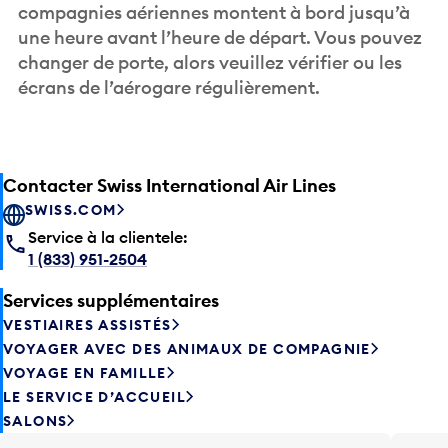
compagnies aériennes montent à bord jusqu’à
une heure avant l’heure de départ. Vous pouvez
changer de porte, alors veuillez vérifier ou les
écrans de l’aérogare régulièrement.
Contacter Swiss International Air Lines
SWISS.COM
Service à la clientele:
1 (833) 951-2504
Services supplémentaires
VESTIAIRES ASSISTÉS
VOYAGER AVEC DES ANIMAUX DE COMPAGNIE
VOYAGE EN FAMILLE
LE SERVICE D’ACCUEIL
SALONS