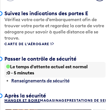
Suivez les indications des portes E
Vérifiez votre carte d’embarquement afin de
trouver votre porte et regardez la carte de votre
aérogare pour savoir à quelle distance elle se
trouve.
CARTE DE L’AÉROGARE 1
Passer le contrôle de sécurité
Le temps d'attente actuel est normal
0 - 5 minutes
Renseignements de sécurité
Après la sécurité
MANGER ET BOIRE
MAGASINAGE
PRESTATIONS DE SER