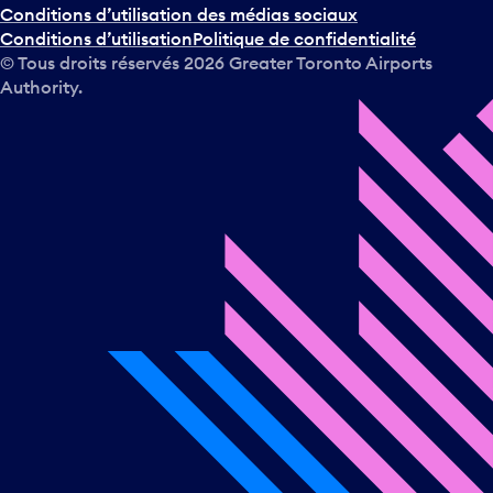
Conditions d’utilisation des médias sociaux
Conditions d’utilisation
Politique de confidentialité
© Tous droits réservés
2026
Greater Toronto Airports
Authority.