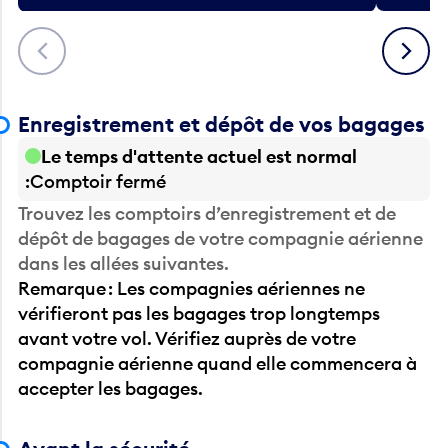
Précédent
Suivant
Enregistrement et dépôt de vos bagages
Le temps d'attente actuel est normal
Comptoir fermé
Trouvez les comptoirs d’enregistrement et de
dépôt de bagages de votre compagnie aérienne
dans les allées suivantes.
Remarque : Les compagnies aériennes ne
vérifieront pas les bagages trop longtemps
avant votre vol. Vérifiez auprès de votre
compagnie aérienne quand elle commencera à
accepter les bagages.