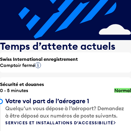
Temps d’attente actuels
Swiss International enregistrement
Comptoir fermé
Infobulle
Sécurité et douanes
0 - 5 minutes
Normal
Votre vol part de l’aérogare 1
Quelqu’un vous dépose à l’aéroport? Demandez
à être déposé aux numéros de poste suivants.
SERVICES ET INSTALLATIONS D’ACCESSIBILITÉ