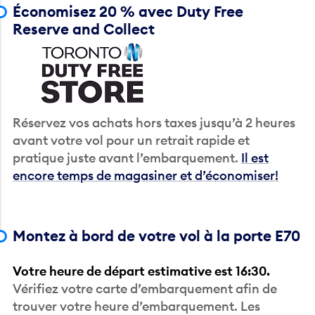
Économisez 20 % avec Duty Free
Reserve and Collect
Réservez vos achats hors taxes jusqu’à 2 heures
avant votre vol pour un retrait rapide et
pratique juste avant l’embarquement.
Il est
encore temps de magasiner et d’économiser!
Montez à bord de votre vol à la porte E70
Votre heure de départ estimative est 16:30.
Vérifiez votre carte d’embarquement afin de
trouver votre heure d’embarquement. Les